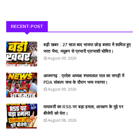
RECENT-POST
बड़ी खबर : 27 साल बाद भाजपा छोड़ बसपा में शामिल हुए
भरत भैया, मधुबन से प्रभारी प्रत्याशी घोषित।
August 09, 2026
आजमगढ़ : प्रदेश अध्यक्ष श्यामलाल पाल का सगड़ी में
PDA संकल्प सभा के दौरान भव्य स्वागत।
August 09, 2026
मायावती का RSS पर बड़ा हमला, आरक्षण के मुद्दे पर
बीजेपी को घेरा।
August 08, 2026