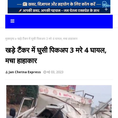
मुख्यपृष्ठ
खड़े टैंकर में घुसी पिकअप 3 मरे 4 घायल, मचा हाहाकार
खड़े टैंकर में घुसी पिकअप 3 मरे 4 घायल,
मचा हाहाकार
Jan Chetna Express
मई 03, 2023