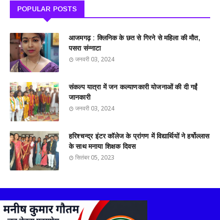
POPULAR POSTS
आजमगढ़ : क्लिनिक के छत से गिरने से महिला की मौत,
पसरा संन्नाटा
जनवरी 03, 2024
संकल्प यात्रा में जन कल्याणकारी योजनाओं की दी गईं
जानकारी
जनवरी 03, 2024
हरिश्चन्द्र इंटर कॉलेज के प्रांगण में विद्यार्थियों ने हर्षोल्लास
के साथ मनाया शिक्षक दिवस
सितंबर 05, 2023