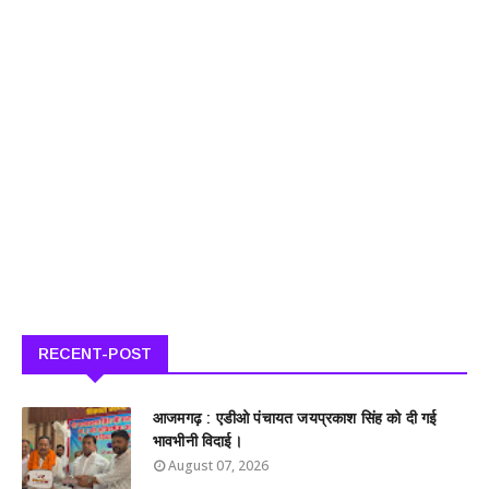
RECENT-POST
आजमगढ़ : एडीओ पंचायत जयप्रकाश सिंह को दी गई
भावभीनी विदाई।
August 07, 2026