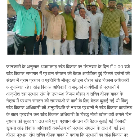
जानकारी के अनुसार अजमतगढ़ खंड विकास पर मंगलवार के दिन में 2:00 बजे
खंड विकास सभागार में प्रधान संगठन की बैठक आयोजित हुई जिसमें दर्जनों की
संख्या में ग्राम प्रधान व प्रतिनिधि मौजूद रहे इस दौरान खंड विकास अधिकारी
अनुपस्थित रहे। खंड विकास अधिकारी व बाबू की कार्यशैली से प्रधानों में
आक्रोश रहा प्रधान संघ के उपाध्यक्ष विजय चौहान व सचिव दीपक यादव के
नेतृत्व में प्रधान संगठन की समस्याओं से वार्ता के लिए बैठक बुलाई गई थी किंतु
खंड विकास अधिकारी की अनुपस्थिति से नाराज प्रधानों ने खंड विकास कार्यालय
के बाहर प्रदर्शन कर खंड विकास अधिकारी के विरुद्ध मोर्चा खोला वही अगले दिन
बुधवार को सुबह 11:00 बजे पुनः प्रधान संगठन की बैठक बुलाई गई जिसकी
सूचना खंड विकास अधिकारी कार्यालय को प्रधान संगठन के द्वारा दी गई इस
दौरान प्रधान संघ सचिव दीपक यादव ने बताया कि प्रधानों का खंड विकास पर