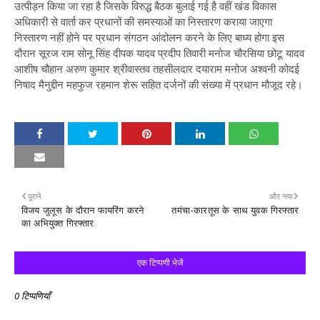
उत्पीड़न किया जा रहा है जिसके विरुद्ध बैठक बुलाई गई है वहीं खंड विकास
अधिकारी से वार्ता कर प्रधानों की समस्याओं का निस्तारण कराया जाएगा
निस्तारण नहीं होने पर प्रधान संगठन आंदोलन करने के लिए बाध्य होगा इस
दौरान सूरज राम सोनू सिंह दीपक यादव प्रदीप तिवारी मनोज चौरसिया छोटू यादव
आशीष चौहान अरुण कुमार श्रीवास्तव तहसीलदार दयाराम मनोज अश्वनी कोदई
निषाद मैनुद्दीन महफुज रहमान शेरू सहित दर्जनों की संख्या में प्रधान मौजूद रहे।
पुराने
और नया
विजय जुलूस के दौरान फायरिंग करने
तमंचा-कारतूस के साथ युवक गिरफ्तार
का अभियुक्त गिरफ्तार
एक टिप्पणी भेजें
0 टिप्पणियाँ