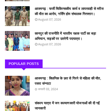
आजमगढ़ : फर्जी चिकित्सकीय कार्य व लापरवाही से मरीज
की मौत का आरोप, नर्सिंग होम संचालक गिरफ्तार।
August 07, 2026
कानपुर की राजनीति में भारतीय रक्षक पार्टी का बड़ा
अभियान, सड़कों पर उतरेगी पदयात्रा।
August 07, 2026
POPULAR POSTS
आजमगढ़ : क्लिनिक के छत से गिरने से महिला की मौत,
पसरा संन्नाटा
जनवरी 03, 2024
संकल्प यात्रा में जन कल्याणकारी योजनाओं की दी गईं
जानकारी