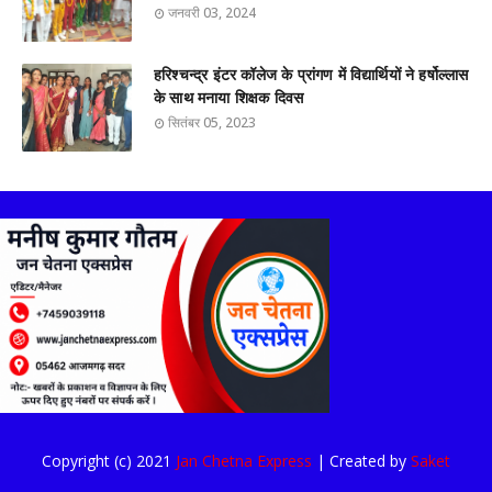
जनवरी 03, 2024
हरिश्चन्द्र इंटर कॉलेज के प्रांगण में विद्यार्थियों ने हर्षोल्लास
के साथ मनाया शिक्षक दिवस
सितंबर 05, 2023
Copyright (c) 2021
Jan Chetna Express
| Created by
Saket