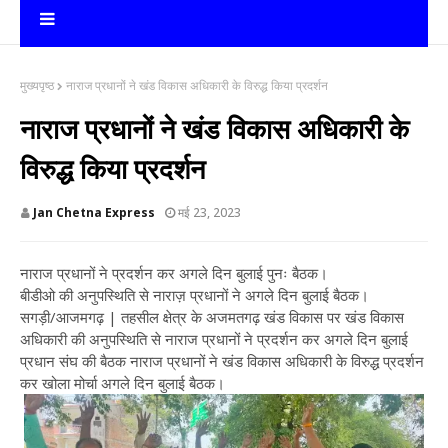
मुख्यपृष्ठ
नाराज प्रधानों ने खंड विकास अधिकारी के विरुद्ध किया प्रदर्शन
नाराज प्रधानों ने खंड विकास अधिकारी के
विरुद्ध किया प्रदर्शन
Jan Chetna Express
मई 23, 2023
नाराज प्रधानों ने प्रदर्शन कर अगले दिन बुलाई पुनः बैठक।
बीडीओ की अनुपस्थिति से नाराज़ प्रधानों ने अगले दिन बुलाई बैठक।
सगड़ी/आजमगढ़ | तहसील क्षेत्र के अजमतगढ़ खंड विकास पर खंड विकास
अधिकारी की अनुपस्थिति से नाराज प्रधानों ने प्रदर्शन कर अगले दिन बुलाई
प्रधान संघ की बैठक नाराज प्रधानों ने खंड विकास अधिकारी के विरुद्ध प्रदर्शन
कर खोला मोर्चा अगले दिन बुलाई बैठक।