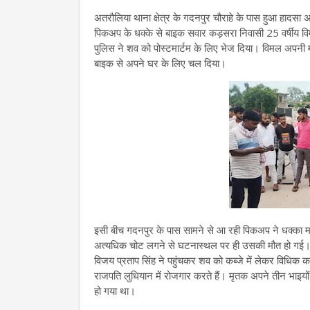
अतरौलिया थाना क्षेत्र के गदनपुर चौराहे के पास हुआ हादसा 
पिकअप के धक्के से बाइक सवार कड़सरा निवासी 25 वर्षीय
पुलिस ने शव को पोस्टमार्टम के लिए भेज दिया। विमल अपनी 
बाइक से अपने घर के लिए चल दिया।
इसी बीच गदनपुर के पास सामने से आ रही पिकअप ने धक्का म
अत्यधिक चोट लगने से घटनास्थल पर ही उसकी मौत हो गई। ह
विजय प्रताप सिंह ने पहुंचकर शव को कब्जे में लेकर विधिक कार
राजपति लुधियान में रोजगार करते हैं। मृतक अपने तीन भाइयों
हो गया था।