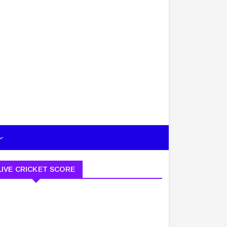
LIVE CRICKET SCORE