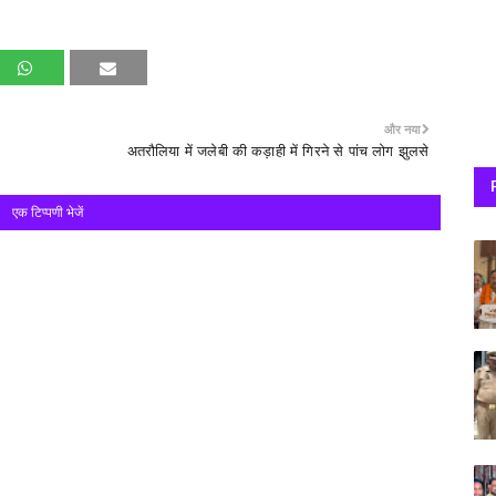
और नया
अतरौलिया में जलेबी की कड़ाही में गिरने से पांच लोग झुलसे
एक टिप्पणी भेजें