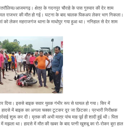
अतरौलिया/आजमगढ़। क्षेत्र के गदनपुर चौराहे के पास गुरुवार की देर शाम
 विमल राजभर की मौत हो गई। घटना के बाद चालक पिकअप लेकर भाग निकला।
मां को लेकर महराजगंज थाना के माधोपुर गया हुआ था। ननिहाल से देर शाम
ार दिया। इससे बाइक सवार युवक गंभीर रूप से घायल हो गया। सिर में
ादसे में बाइक का अगला चक्का टूटकर दूर जा छिटका। प्रभारी निरीक्षक
्रवाई शुरू कर दी। मृतक की अभी मात्र पांच माह पूर्व ही शादी हुई थी। पिता
 में मझला था। हादसे में मौत की खबर के बाद पत्नी खुशबू का रो-रोकर बुरा हाल