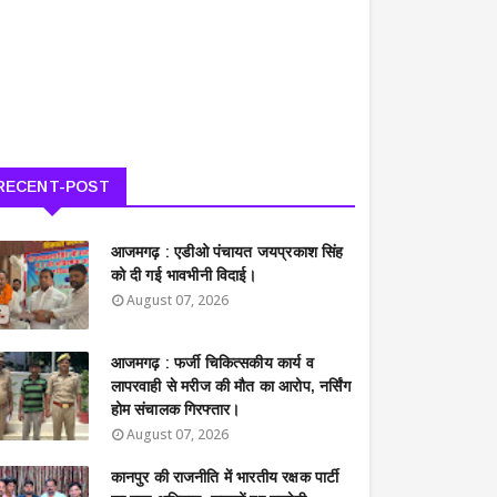
RECENT-POST
आजमगढ़ : एडीओ पंचायत जयप्रकाश सिंह
को दी गई भावभीनी विदाई।
August 07, 2026
आजमगढ़ : फर्जी चिकित्सकीय कार्य व
लापरवाही से मरीज की मौत का आरोप, नर्सिंग
होम संचालक गिरफ्तार।
August 07, 2026
कानपुर की राजनीति में भारतीय रक्षक पार्टी