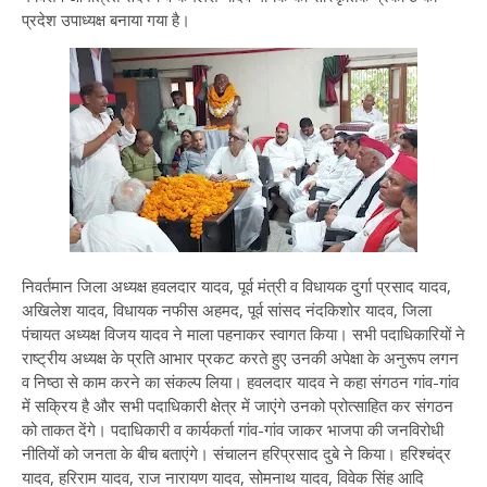
प्रदेश उपाध्यक्ष बनाया गया है।
निवर्तमान जिला अध्यक्ष हवलदार यादव, पूर्व मंत्री व विधायक दुर्गा प्रसाद यादव,
अखिलेश यादव, विधायक नफीस अहमद, पूर्व सांसद नंदकिशोर यादव, जिला
पंचायत अध्यक्ष विजय यादव ने माला पहनाकर स्वागत किया। सभी पदाधिकारियों ने
राष्ट्रीय अध्यक्ष के प्रति आभार प्रकट करते हुए उनकी अपेक्षा के अनुरूप लगन
व निष्ठा से काम करने का संकल्प लिया। हवलदार यादव ने कहा संगठन गांव-गांव
में सक्रिय है और सभी पदाधिकारी क्षेत्र में जाएंगे उनको प्रोत्साहित कर संगठन
को ताकत देंगे। पदाधिकारी व कार्यकर्ता गांव-गांव जाकर भाजपा की जनविरोधी
नीतियों को जनता के बीच बताएंगे। संचालन हरिप्रसाद दुबे ने किया। हरिश्चंद्र
यादव, हरिराम यादव, राज नारायण यादव, सोमनाथ यादव, विवेक सिंह आदि