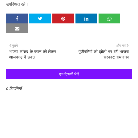
उपस्थित रहे।
पुराने
और नया
भाजपा सांसद के बयान को लेकर
पूंजीपतियों की झोली भर रही भाजपा
आजमगढ़ में उबाल
सरकार: रामजनम
एक टिप्पणी भेजें
0 टिप्पणियाँ