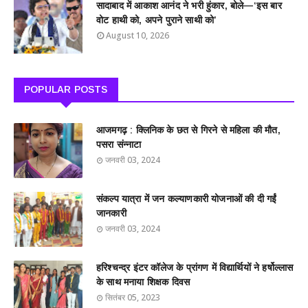
सादाबाद में आकाश आनंद ने भरी हुंकार, बोले—‘इस बार
वोट हाथी को, अपने पुराने साथी को’
August 10, 2026
POPULAR POSTS
आजमगढ़ : क्लिनिक के छत से गिरने से महिला की मौत,
पसरा संन्नाटा
जनवरी 03, 2024
संकल्प यात्रा में जन कल्याणकारी योजनाओं की दी गईं
जानकारी
जनवरी 03, 2024
हरिश्चन्द्र इंटर कॉलेज के प्रांगण में विद्यार्थियों ने हर्षोल्लास
के साथ मनाया शिक्षक दिवस
सितंबर 05, 2023