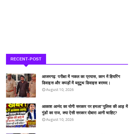
RECENT-POST
आजमगढ़: परीक्षा में नकल का प्रयास, कान में हियरिंग
डिवाइस और कपड़ों में ब्लूटूथ डिवाइस बरामद।
August 10, 2026
आकाश आनंद का योगी सरकार पर हमला“पुलिस की आड़ में
गुंडों का राज, क्या ऐसी सरकार दोबारा आनी चाहिए?
August 10, 2026