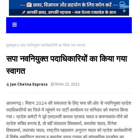
मुख्यपृष्ठ
सपा नवनियुक्त पदाधिकारियों का किया गया स्वागत
सपा नवनियुक्त पदाधिकारियों का किया गया
स्वागत
Jan Chetna Express
सितंबर 23, 2023
आजमगढ़। मिशन 2024 की सफलता के लिए सपा की ओर से नवनियुक्त प्रदेश
पदाधिकारियों का जिले में पहुंचने पर पार्टी कार्यालय पर शनिवार को स्वागत किया
गया। प्रदेश कमेटी ने पूर्व एमएलसी कमला प्रसाद यादव व करुणाकांत मौर्य को
प्रदेश सचिव बनाया है, तो वहीं संतलाल विश्वकर्मा, कमलेश यादव, दिनेश
विश्वकर्मा, लालचंद यादव, राष्ट्रीय पहलवान अनुराग यादव को प्रदेश कार्यकारिणी
में विशेष आमंत्रित सदस्य व कमलेश यादव गायक को सांस्कृतिक प्रकोष्ठ का