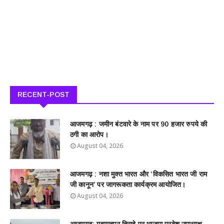
RECENT-POST
आजमगढ़ : जमीन बंटवारे के नाम पर 90 हजार रुपये की
ठगी का आरोप।
August 04, 2026
आजमगढ़ : नशा मुक्त भारत और ‘विकसित भारत जी राम
जी कानून’ पर जागरूकता कार्यक्रम आयोजित।
August 04, 2026