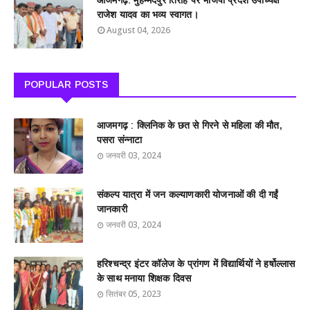
आजमगढ़: मुहम्मदपुर तिराहे पर भाजपा प्रदेश उपाध्यक्ष
राजेश यादव का भव्य स्वागत।
August 04, 2026
POPULAR POSTS
आजमगढ़ : क्लिनिक के छत से गिरने से महिला की मौत,
पसरा संन्नाटा
जनवरी 03, 2024
संकल्प यात्रा में जन कल्याणकारी योजनाओं की दी गईं
जानकारी
जनवरी 03, 2024
हरिश्चन्द्र इंटर कॉलेज के प्रांगण में विद्यार्थियों ने हर्षोल्लास
के साथ मनाया शिक्षक दिवस
सितंबर 05, 2023