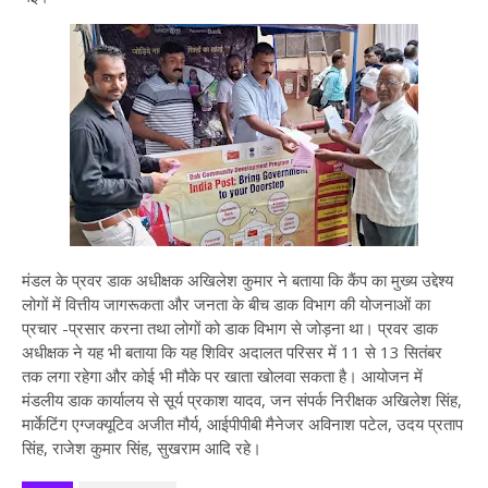
मंडल के प्रवर डाक अधीक्षक अखिलेश कुमार ने बताया कि कैंप का मुख्य उद्देश्य
लोगों में वित्तीय जागरूकता और जनता के बीच डाक विभाग की योजनाओं का
प्रचार -प्रसार करना तथा लोगों को डाक विभाग से जोड़ना था। प्रवर डाक
अधीक्षक ने यह भी बताया कि यह शिविर अदालत परिसर में 11 से 13 सितंबर
तक लगा रहेगा और कोई भी मौके पर खाता खोलवा सकता है। आयोजन में
मंडलीय डाक कार्यालय से सूर्य प्रकाश यादव, जन संपर्क निरीक्षक अखिलेश सिंह,
मार्केटिंग एग्जक्यूटिव अजीत मौर्य, आईपीपीबी मैनेजर अविनाश पटेल, उदय प्रताप
सिंह, राजेश कुमार सिंह, सुखराम आदि रहे।