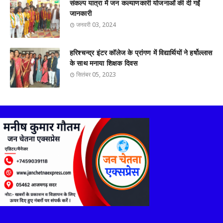
संकल्प यात्रा में जन कल्याणकारी योजनाओं की दी गईं
जानकारी
जनवरी 03, 2024
हरिश्चन्द्र इंटर कॉलेज के प्रांगण में विद्यार्थियों ने हर्षोल्लास
के साथ मनाया शिक्षक दिवस
सितंबर 05, 2023