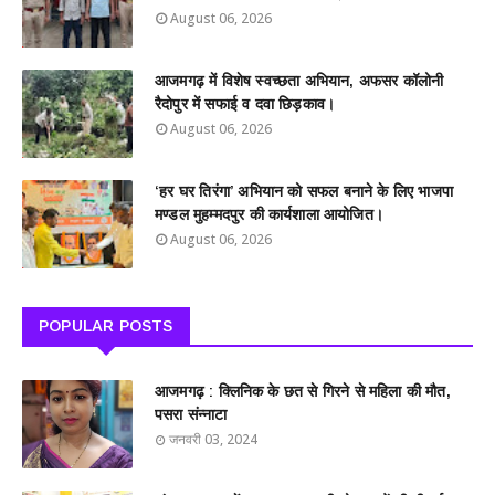
August 06, 2026
आजमगढ़ में विशेष स्वच्छता अभियान, अफसर कॉलोनी
रैदोपुर में सफाई व दवा छिड़काव।
August 06, 2026
‘हर घर तिरंगा’ अभियान को सफल बनाने के लिए भाजपा
मण्डल मुहम्मदपुर की कार्यशाला आयोजित।
August 06, 2026
POPULAR POSTS
आजमगढ़ : क्लिनिक के छत से गिरने से महिला की मौत,
पसरा संन्नाटा
जनवरी 03, 2024