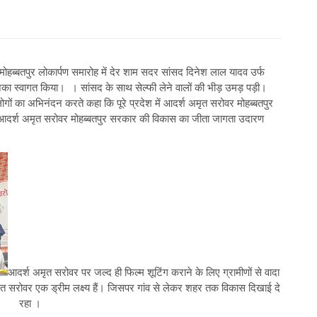
मोहब्बतपुर लोकार्पण समारोह में देर शाम सदर सांसद दिनेश लाल यादव उर्फ
 उनका स्वागत किया। । सांसद के साथ सेल्फी लेने वालों की भीड़ उमड़ पड़ी।
गों का अभिनंदन करते कहा कि पूरे प्रदेश में आदर्श अमृत सरोवर मोहब्बतपुर
 आदर्श अमृत सरोवर मोहब्बतपुर सरकार की विकास का जीता जागता उदारण
आदर्श अमृत सरोवर पर जल्द ही फिल्म शूटिंग कराने के लिए ग्रामीणों से वादा
अमृत सरोवर एक ड्रीम लक्ष्य हैं। जिसपर गांव से लेकर शहर तक विकास दिखाई दे
रहा ।