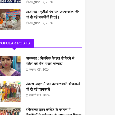
August 07, 2026
आजमगढ़ : एडीओ पंचायत जयप्रकाश सिंह
को दी गई भावभीनी विदाई।
August 07, 2026
POPULAR POSTS
आजमगढ़ : क्लिनिक के छत से गिरने से
महिला की मौत, पसरा संन्नाटा
जनवरी 03, 2024
संकल्प यात्रा में जन कल्याणकारी योजनाओं
की दी गईं जानकारी
जनवरी 03, 2024
हरिश्चन्द्र इंटर कॉलेज के प्रांगण में