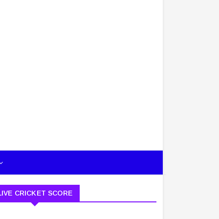
LIVE CRICKET SCORE