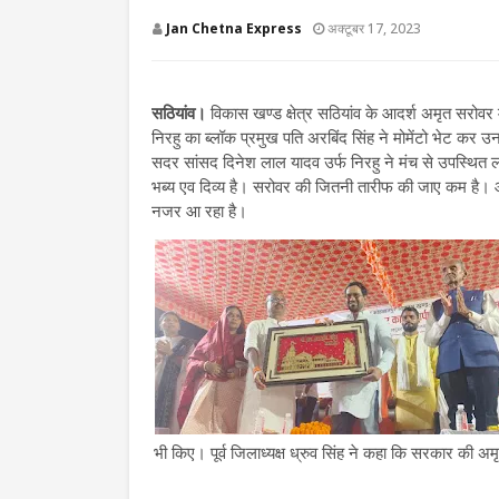
Jan Chetna Express
अक्टूबर 17, 2023
सठियांव।
विकास खण्ड क्षेत्र सठियांव के आदर्श अमृत सरोवर 
निरहु का ब्लॉक प्रमुख पति अरबिंद सिंह ने मोमेंटो भेट कर
सदर सांसद दिनेश लाल यादव उर्फ निरहु ने मंच से उपस्थित लो
भब्य एव दिव्य है। सरोवर की जितनी तारीफ की जाए कम है।
नजर आ रहा है।
भी किए। पूर्व जिलाध्यक्ष ध्रुव सिंह ने कहा कि सरकार की 