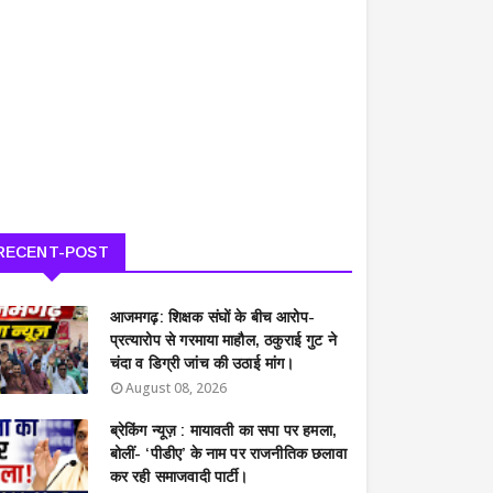
RECENT-POST
आजमगढ़: शिक्षक संघों के बीच आरोप-
प्रत्यारोप से गरमाया माहौल, ठकुराई गुट ने
चंदा व डिग्री जांच की उठाई मांग।
August 08, 2026
ब्रेकिंग न्यूज़ : मायावती का सपा पर हमला,
बोलीं- ‘पीडीए’ के नाम पर राजनीतिक छलावा
कर रही समाजवादी पार्टी।