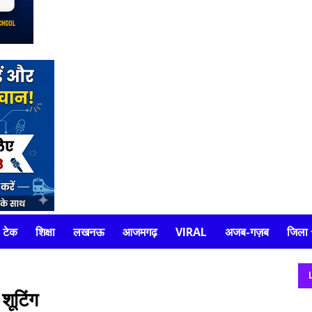
टेक
शिक्षा
लखनऊ
आजमगढ़
VIRAL
अजब-गज़ब
जिला
 शूटिंग