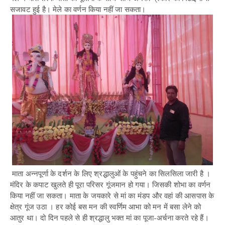
सजावट हुई है। मेले का वर्णन किया नहीं जा सकता।
माता अन्नपूर्णा के दर्शन के लिए श्रद्धालुओं के पहुंचने का सिलसिला जारी है ।
मंदिर के कपाट खुलते ही पूरा परिसर गूंजमान हो गया। जिसकी शोभा का वर्णन
किया नहीं जा सकता। माता के जयकारे से मां का मंडप और वहां की आसपास के
क्षेत्र गूंज उठा । हर कोई बस मन की स्वर्णिम आभा को मन में बसा लेने को
आतुर था। दो दिन पहले से ही श्रद्धालु भक्त मां का पूजा-अर्चना करते रहे हैं।