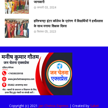
जानकारी
जनवरी 03, 2024
हरिश्चन्द्र इंटर कॉलेज के प्रांगण में विद्यार्थियों ने हर्षोल्लास
के साथ मनाया शिक्षक दिवस
सितंबर 05, 2023
Copyright (c) 2021
Jan Chetna Express
| Created by
Saket