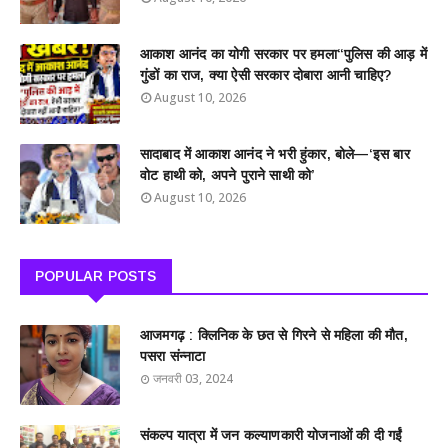
आकाश आनंद का योगी सरकार पर हमला“पुलिस की आड़ में
गुंडों का राज, क्या ऐसी सरकार दोबारा आनी चाहिए?
August 10, 2026
सादाबाद में आकाश आनंद ने भरी हुंकार, बोले—‘इस बार
वोट हाथी को, अपने पुराने साथी को’
August 10, 2026
POPULAR POSTS
आजमगढ़ : क्लिनिक के छत से गिरने से महिला की मौत,
पसरा संन्नाटा
जनवरी 03, 2024
संकल्प यात्रा में जन कल्याणकारी योजनाओं की दी गईं