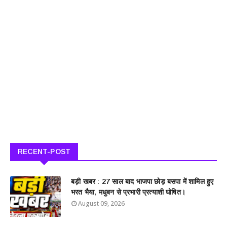
RECENT-POST
बड़ी खबर : 27 साल बाद भाजपा छोड़ बसपा में शामिल हुए
भरत भैया, मधुबन से प्रभारी प्रत्याशी घोषित।
August 09, 2026