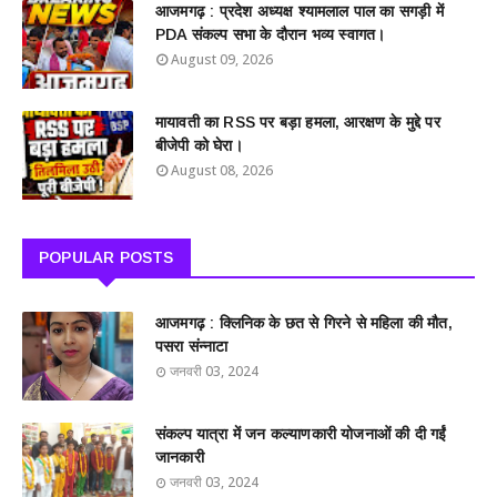
आजमगढ़ : प्रदेश अध्यक्ष श्यामलाल पाल का सगड़ी में
PDA संकल्प सभा के दौरान भव्य स्वागत।
August 09, 2026
मायावती का RSS पर बड़ा हमला, आरक्षण के मुद्दे पर
बीजेपी को घेरा।
August 08, 2026
POPULAR POSTS
आजमगढ़ : क्लिनिक के छत से गिरने से महिला की मौत,
पसरा संन्नाटा
जनवरी 03, 2024
संकल्प यात्रा में जन कल्याणकारी योजनाओं की दी गईं
जानकारी
जनवरी 03, 2024