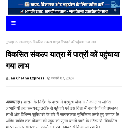
मुख्यपृष्ठ
आजमगढ़
विकसित संकल्प यात्रा में पात्रों कों पहुंचाया गया लाभ
विकसित संकल्प यात्रा में पात्रों कों पहुंचाया
गया लाभ
Jan Chetna Express
जनवरी 07, 2024
आजमगढ़।
शासन के निर्देश के क्रम में प्रमुख योजनाओं का लाभ लक्षित
लाभार्थियों तक समयबद्ध तरीके से पहुंचाने एवं इस दिशा में नागरिकों को उपलब्ध
लाभों और विभिन्न सुविधाओं के बारे में जागरूकता सुनिश्चित करते हुए समाज के
अंतिम व्यक्ति तक योजना की पहुंच को सुगम बनाये जाने के उद्देश्य से “विकसित
भारत संकल्प यात्रा” का आयोजन 24 नवम्बर से किया जा रहा है।