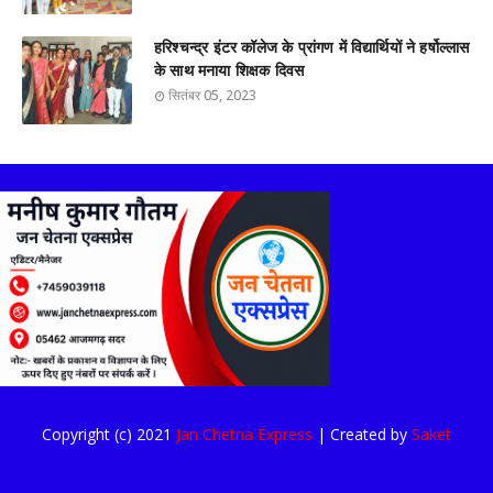
हरिश्चन्द्र इंटर कॉलेज के प्रांगण में विद्यार्थियों ने हर्षोल्लास
के साथ मनाया शिक्षक दिवस
सितंबर 05, 2023
Copyright (c) 2021
Jan Chetna Express
| Created by
Saket