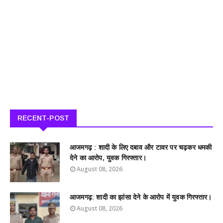
RECENT-POST
आजमगढ़ : शादी के लिए दबाव और टावर पर चढ़कर धमकी
देने का आरोप, युवक गिरफ्तार।
August 08, 2026
आजमगढ़: शादी का झांसा देने के आरोप में युवक गिरफ्तार।
August 08, 2026