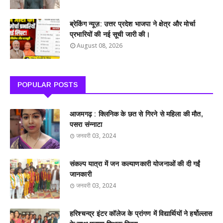
ब्रेकिंग न्यूज़: उत्तर प्रदेश भाजपा ने क्षेत्र और मोर्चा
प्रभारियों की नई सूची जारी की।
August 08, 2026
POPULAR POSTS
आजमगढ़ : क्लिनिक के छत से गिरने से महिला की मौत,
पसरा संन्नाटा
जनवरी 03, 2024
संकल्प यात्रा में जन कल्याणकारी योजनाओं की दी गईं
जानकारी
जनवरी 03, 2024
हरिश्चन्द्र इंटर कॉलेज के प्रांगण में विद्यार्थियों ने हर्षोल्लास