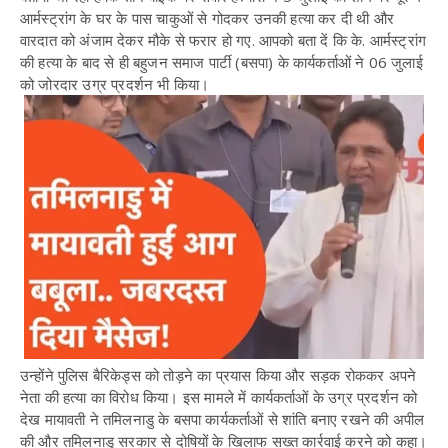
आर्मस्ट्रांग के घर के पास चाकुओं से गोदकर उनकी हत्या कर दी थी और
वारदात को अंजाम देकर मौके से फरार हो गए. आपको बता दें कि के. आर्मस्ट्रांग
की हत्या के बाद से ही बहुजन समाज पार्टी (बसपा) के कार्यकर्ताओं ने 06 जुलाई
को जोरदार उग्र प्रदर्शन भी किया।
उन्होंने पुलिस बैरिकेड्स को तोड़ने का प्रयास किया और सड़क रोककर अपने
नेता की हत्या का विरोध किया। इस मामले में कार्यकर्ताओं के उग्र प्रदर्शन को
देख मायावती ने तमिलनाडु के बसपा कार्यकर्ताओं से शांति बनाए रखने की अपील
की और तमिलनाडु सरकार से दोषियों के खिलाफ सख्त कार्रवाई करने को कहा।