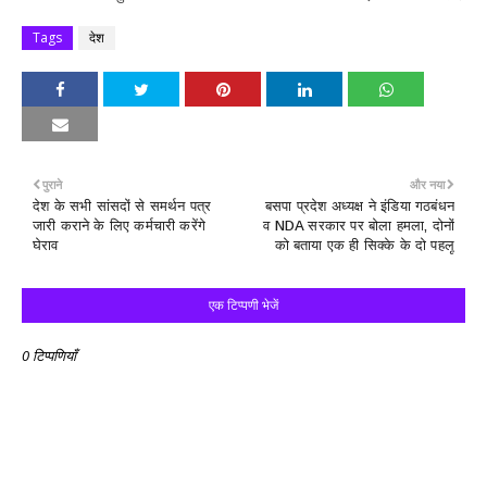
Tags
देश
पुराने
और नया
देश के सभी सांसदों से समर्थन पत्र
बसपा प्रदेश अध्यक्ष ने इंडिया गठबंधन
जारी कराने के लिए कर्मचारी करेंगे
व NDA सरकार पर बोला हमला, दोनों
घेराव
को बताया एक ही सिक्के के दो पहलू
एक टिप्पणी भेजें
0 टिप्पणियाँ