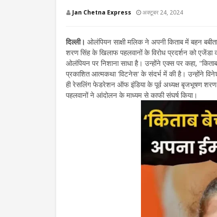
Jan Chetna Express
अक्टूबर 24, 2024
दिल्ली।
ओलंपियन साक्षी मलिक ने अपनी किताब में बहन बबीता 
शरण सिंह के खिलाफ पहलवानों के विरोध प्रदर्शन को एजेंड
ओलंपियन पर निशाना साधा है। उन्होंने एक्स पर कहा, "किताब ब
प्रकाशित आत्मकथा 'विटनेस' के संदर्भ में की है। उन्होंने व
ही रेसलिंग फेडरेशन ऑफ इंडिया के पूर्व अध्यक्ष बृजभूषण
पहलवानों ने आंदोलन के माध्यम से काफी संघर्ष किया।