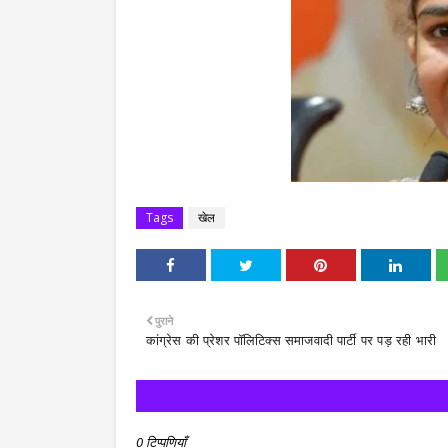
Tags
खेल
पुराने
कांग्रेस की प्रेशर पॉलिटिक्स समाजवादी पार्टी पर पड़ रही भारी
0 टिप्पणियाँ