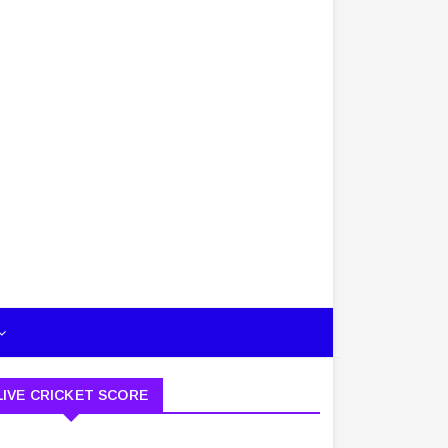
LIVE CRICKET SCORE