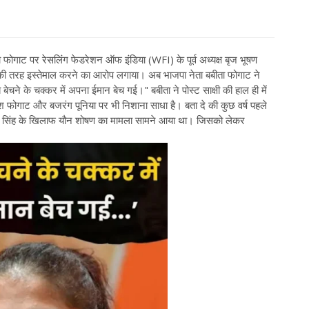
फोगाट पर रेसलिंग फेडरेशन ऑफ इंडिया (WFI) के पूर्व अध्यक्ष बृज भूषण
ा की तरह इस्तेमाल करने का आरोप लगाया। अब भाजपा नेता बबीता फोगाट ने
ेचने के चक्कर में अपना ईमान बेच गई।" बबीता ने पोस्ट साक्षी की हाल ही में
िनेश फोगाट और बजरंग पूनिया पर भी निशाना साधा है। बता दे की कुछ वर्ष पहले
 शरण सिंह के खिलाफ यौन शोषण का मामला सामने आया था। जिसको लेकर