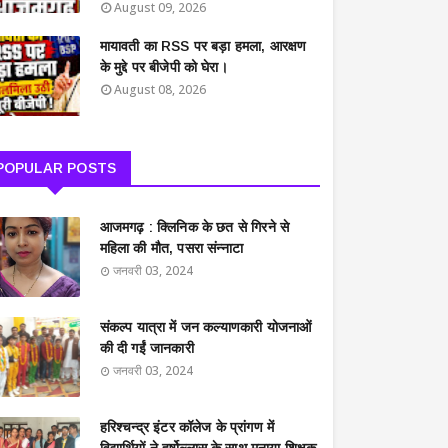
August 09, 2026
मायावती का RSS पर बड़ा हमला, आरक्षण
के मुद्दे पर बीजेपी को घेरा।
August 08, 2026
POPULAR POSTS
आजमगढ़ : क्लिनिक के छत से गिरने से
महिला की मौत, पसरा संन्नाटा
जनवरी 03, 2024
संकल्प यात्रा में जन कल्याणकारी योजनाओं
की दी गईं जानकारी
जनवरी 03, 2024
हरिश्चन्द्र इंटर कॉलेज के प्रांगण में