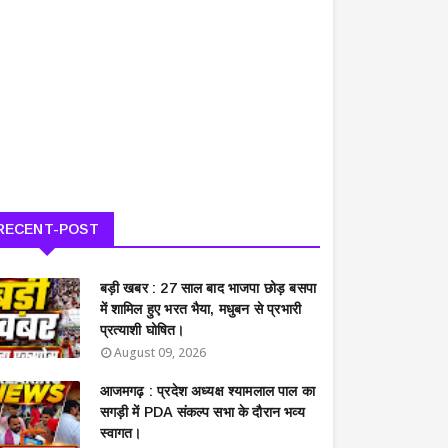
RECENT-POST
बड़ी खबर : 27 साल बाद भाजपा छोड़ बसपा
में शामिल हुए भरत भैया, मधुबन से प्रभारी
प्रत्याशी घोषित।
August 09, 2026
आजमगढ़ : प्रदेश अध्यक्ष श्यामलाल पाल का
सगड़ी में PDA संकल्प सभा के दौरान भव्य
स्वागत।