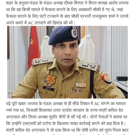
शहर के हनुमत मंडल के मंडल अध्यक्ष दीपक मित्तल ने विगत सप्ताह आरोप लगाया
था कि वह किसी मामले में फैसला कराने के लिए आबकारी चौकी में गए थे, जहां
फैसला कराने के लिए घंटों टरकाने के बाद चौकी प्रभारी राजकुमार शर्मा ने उनसे
अपने कमरे में AC लगवाने की डिमांड की थी।
पढ़े पूरी खबर-भाजपा के मंडल अध्यक्ष से ही सीधे रिश्वत में AC मांगने का मामला
गर्मा गया था, जिसकी शिकायत उत्तर प्रदेश सरकार के राज्य मंत्री कपिल देव
अग्रवाल और जिला अध्यक्ष सुधीर सैनी से की गई थी। दोनों नेताओं ने बताया था
कि उन्होंने एसएसपी को दरोगा के खिलाफ सख्त कार्रवाई करने को कह दिया है।
मंत्री कपिल देव अग्रवाल ने तो दावा किया था कि दोषी दरोगा को तुरंत जिला बदर