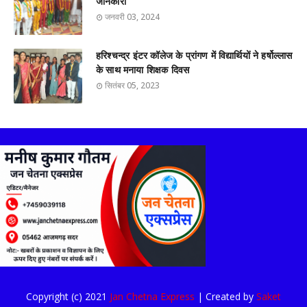
जानकारी
जनवरी 03, 2024
हरिश्चन्द्र इंटर कॉलेज के प्रांगण में विद्यार्थियों ने हर्षोल्लास
के साथ मनाया शिक्षक दिवस
सितंबर 05, 2023
Copyright (c) 2021
Jan Chetna Express
| Created by
Saket