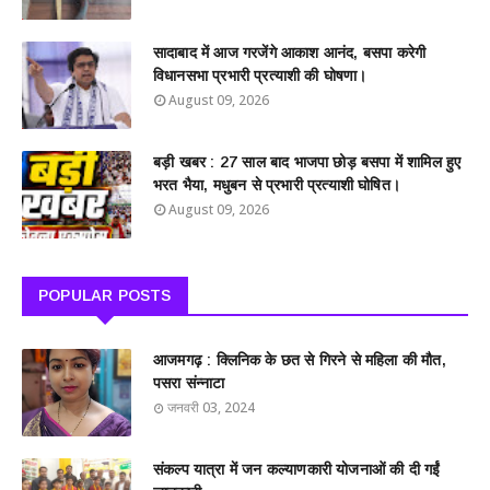
सादाबाद में आज गरजेंगे आकाश आनंद, बसपा करेगी
विधानसभा प्रभारी प्रत्याशी की घोषणा।
August 09, 2026
बड़ी खबर : 27 साल बाद भाजपा छोड़ बसपा में शामिल हुए
भरत भैया, मधुबन से प्रभारी प्रत्याशी घोषित।
August 09, 2026
POPULAR POSTS
आजमगढ़ : क्लिनिक के छत से गिरने से महिला की मौत,
पसरा संन्नाटा
जनवरी 03, 2024
संकल्प यात्रा में जन कल्याणकारी योजनाओं की दी गईं