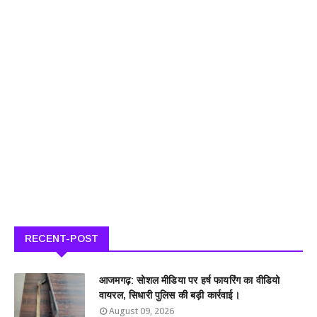
RECENT-POST
आजमगढ़: सोशल मीडिया पर हर्ष फायरिंग का वीडियो
वायरल, सिधारी पुलिस की बड़ी कार्रवाई।
August 09, 2026