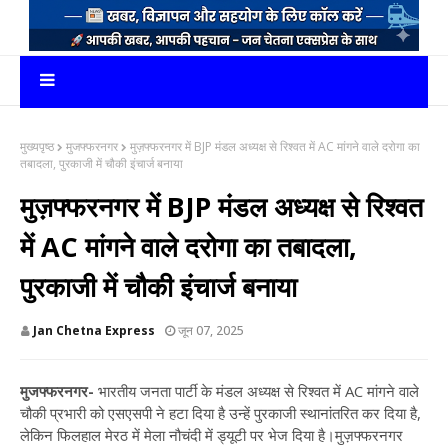
मुख्यपृष्ठ
मुजफ्फरनगर
मुज़फ्फरनगर में BJP मंडल अध्यक्ष से रिश्वत में AC मांगने वाले दरोगा का
तबादला, पुरकाजी में चौकी इंचार्ज बनाया
मुज़फ्फरनगर में BJP मंडल अध्यक्ष से रिश्वत
में AC मांगने वाले दरोगा का तबादला,
पुरकाजी में चौकी इंचार्ज बनाया
Jan Chetna Express
जून 07, 2025
मुजफ्फरनगर-
भारतीय जनता पार्टी के मंडल अध्यक्ष से रिश्वत में AC मांगने वाले
चौकी प्रभारी को एसएसपी ने हटा दिया है उन्हें पुरकाजी स्थानांतरित कर दिया है,
लेकिन फिलहाल मेरठ में मेला नौचंदी में ड्यूटी पर भेज दिया है।मुज़फ्फरनगर