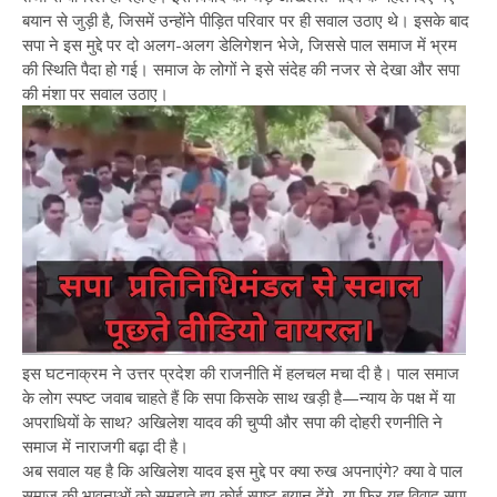
बयान से जुड़ी है, जिसमें उन्होंने पीड़ित परिवार पर ही सवाल उठाए थे। इसके बाद
सपा ने इस मुद्दे पर दो अलग-अलग डेलिगेशन भेजे, जिससे पाल समाज में भ्रम
की स्थिति पैदा हो गई। समाज के लोगों ने इसे संदेह की नजर से देखा और सपा
की मंशा पर सवाल उठाए।
इस घटनाक्रम ने उत्तर प्रदेश की राजनीति में हलचल मचा दी है। पाल समाज
के लोग स्पष्ट जवाब चाहते हैं कि सपा किसके साथ खड़ी है—न्याय के पक्ष में या
अपराधियों के साथ? अखिलेश यादव की चुप्पी और सपा की दोहरी रणनीति ने
समाज में नाराजगी बढ़ा दी है।
अब सवाल यह है कि अखिलेश यादव इस मुद्दे पर क्या रुख अपनाएंगे? क्या वे पाल
समाज की भावनाओं को समझते हुए कोई स्पष्ट बयान देंगे, या फिर यह विवाद सपा