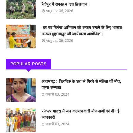
रैदोपुर में सफाई व दवा छिड़काव।
August 06, 2026
‘हर घर तिरंगा’ अभियान को सफल बनाने के लिए भाजपा
मण्डल मुहम्मदपुर की कार्यशाला आयोजित।
August 06, 2026
POPULAR POSTS
आजमगढ़ : क्लिनिक के छत से गिरने से महिला की मौत,
पसरा संन्नाटा
जनवरी 03, 2024
संकल्प यात्रा में जन कल्याणकारी योजनाओं की दी गईं
जानकारी
जनवरी 03, 2024