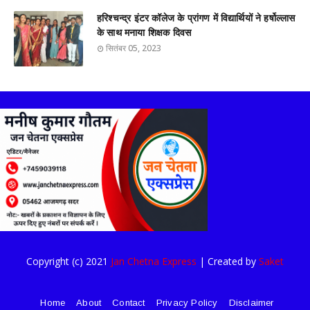
हरिश्चन्द्र इंटर कॉलेज के प्रांगण में विद्यार्थियों ने हर्षोल्लास
के साथ मनाया शिक्षक दिवस
सितंबर 05, 2023
Copyright (c) 2021
Jan Chetna Express
| Created by
Saket
Home
About
Contact
Privacy Policy
Disclaimer