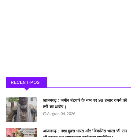
RECENT-POST
आजमगढ़ : जमीन बंटवारे के नाम पर 90 हजार रुपये की
ठगी का आरोप।
August 04, 2026
आजमगढ़ : नशा मुक्त भारत और ‘विकसित भारत जी राम