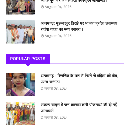
जी कानून’ पर जागरूकता कार्यक्रम आयोजित।
August 04, 2026
आजमगढ़: मुहम्मदपुर तिराहे पर भाजपा प्रदेश उपाध्यक्ष
राजेश यादव का भव्य स्वागत।
August 04, 2026
POPULAR POSTS
आजमगढ़ : क्लिनिक के छत से गिरने से महिला की मौत,
पसरा संन्नाटा
जनवरी 03, 2024
संकल्प यात्रा में जन कल्याणकारी योजनाओं की दी गईं
जानकारी
जनवरी 03, 2024