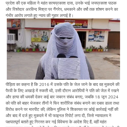
प्रदेश की एक महिला ने महंत सत्यप्रकाश दास, उनके भाई जयप्रकाश पाठक
और रिश्तेदार अरविन्द मिश्रा पर गैंगरेप, धमकाने और वर्षो तक शोषण करने का
गंभीर आरोप लगाते हुए न्याय की गुहार लगाई है।
पीड़िता का कहना है कि 2016 में उसके पति के जेल जाने के बाद वह मुकदमे की
पैरवी के लिए अखाड़े में रुकती थी, उसी दौरान आरोपियों ने पति को जेल में रखने
और हत्या की धमकी देकर कई बार जबरन संबंध बनाए, जबकि 18 जून 2024
को पति को बाहर भेजकर तीनों ने फिर शारीरिक संबंध बनाने का दबाव डाला तथा
विरोध करने पर मारपीट की; लेकिन पुलिस ने शिकायत पर कोई कार्रवाई नहीं की
और बाद में दर्ज हुए मुकदमे में भी फाइनल रिपोर्ट लगा दी, जिसे न्यायालय ने
पक्षपातपूर्ण बताते हुए निरस्त कर नई विवेचना के आदेश दिए हैं, वहीं महंत