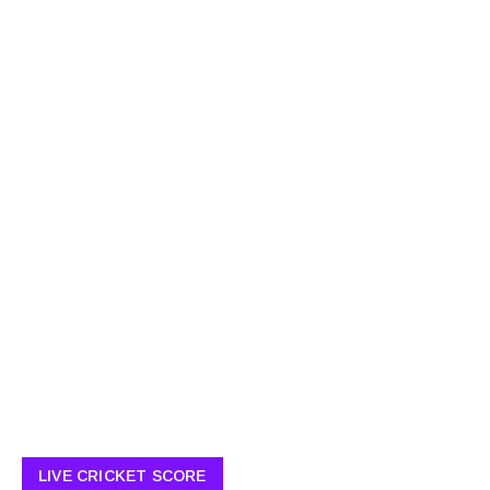
LIVE CRICKET SCORE