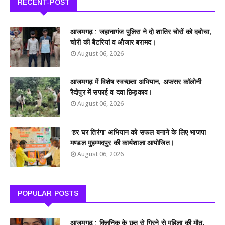
RECENT-POST
आजमगढ़ : जहानागंज पुलिस ने दो शातिर चोरों को दबोचा,
चोरी की बैटरियां व औजार बरामद।
August 06, 2026
आजमगढ़ में विशेष स्वच्छता अभियान, अफसर कॉलोनी
रैदोपुर में सफाई व दवा छिड़काव।
August 06, 2026
‘हर घर तिरंगा’ अभियान को सफल बनाने के लिए भाजपा
मण्डल मुहम्मदपुर की कार्यशाला आयोजित।
August 06, 2026
POPULAR POSTS
आजमगढ़ : क्लिनिक के छत से गिरने से महिला की मौत,