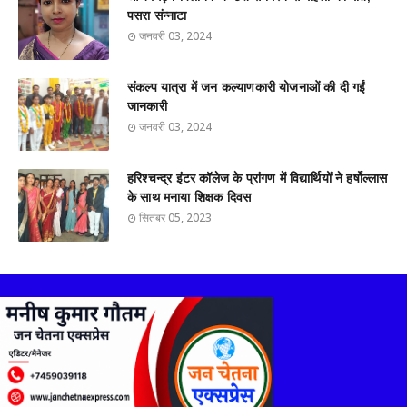
पसरा संन्नाटा
जनवरी 03, 2024
संकल्प यात्रा में जन कल्याणकारी योजनाओं की दी गईं
जानकारी
जनवरी 03, 2024
हरिश्चन्द्र इंटर कॉलेज के प्रांगण में विद्यार्थियों ने हर्षोल्लास
के साथ मनाया शिक्षक दिवस
सितंबर 05, 2023