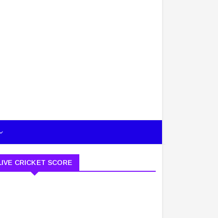
LIVE CRICKET SCORE