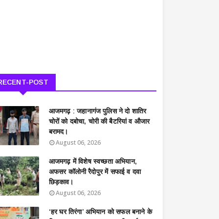
RECENT-POST
आजमगढ़ : जहानागंज पुलिस ने दो शातिर
चोरों को दबोचा, चोरी की बैटरियां व औजार
बरामद।
August 06, 2026
आजमगढ़ में विशेष स्वच्छता अभियान,
अफसर कॉलोनी रैदोपुर में सफाई व दवा
छिड़काव।
August 06, 2026
‘हर घर तिरंगा’ अभियान को सफल बनाने के