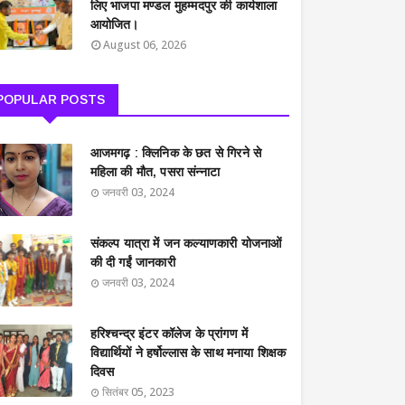
लिए भाजपा मण्डल मुहम्मदपुर की कार्यशाला
आयोजित।
August 06, 2026
POPULAR POSTS
आजमगढ़ : क्लिनिक के छत से गिरने से
महिला की मौत, पसरा संन्नाटा
जनवरी 03, 2024
संकल्प यात्रा में जन कल्याणकारी योजनाओं
की दी गईं जानकारी
जनवरी 03, 2024
हरिश्चन्द्र इंटर कॉलेज के प्रांगण में
विद्यार्थियों ने हर्षोल्लास के साथ मनाया शिक्षक
दिवस
सितंबर 05, 2023