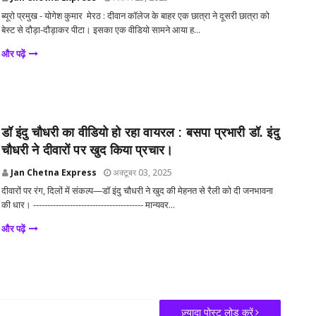
ब्यूरो प्रमुख - योगेश कुमार मेरठ : दीवान कॉलेज के बाहर एक छात्रा ने दूसरी छात्रा को
बेस्ट से दौड़ा-दौड़ाकर पीटा। इसका एक वीडियो सामने आया ह...
और पढ़ें
डॉ इंदु चौधरी का वीडियो हो रहा वायरल : बसपा प्रभारी डॉ. इंदु
चौधरी ने दीवारों पर खुद किया प्रचार।
Jan Chetna Express
अक्टूबर 03, 2025
दीवारों पर रंग, दिलों में संकल्प—डॉ इंदु चौधरी ने खुद की मेहनत से रैली को दी जनभावना
की धार। --------------------------------------- मान्यवर...
और पढ़ें
ज़्यादा पोस्ट लोड करें