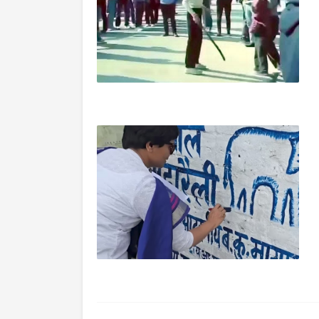
VIRAL
VIRAL