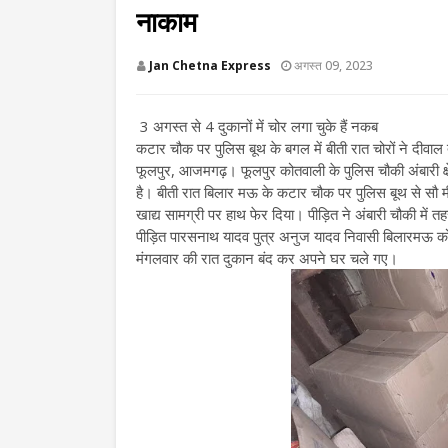
नाकाम
Jan Chetna Express
अगस्त 09, 2023
3 अगस्त से 4 दुकानों में चोर लगा चुके हैं नकब
कटार चौक पर पुलिस बूथ के बगल में बीती रात चोरों ने दीव
फूलपुर, आजमगढ़। फूलपुर कोतवाली के पुलिस चौकी अंबारी क्षेत्
है। बीती रात बिलार मऊ के कटार चौक पर पुलिस बूथ से सौ 
खाद्य सामग्री पर हाथ फेर दिया। पीड़ित ने अंबारी चौकी में त
पीड़ित पारसनाथ यादव पुत्र अनुज यादव निवासी बिलारमऊ को
मंगलवार की रात दुकान बंद कर अपने घर चले गए।