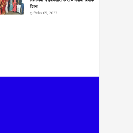
विद्यार्थियों ने हर्षोल्लास के साथ मनाया शिक्षक
दिवस
सितंबर 05, 2023