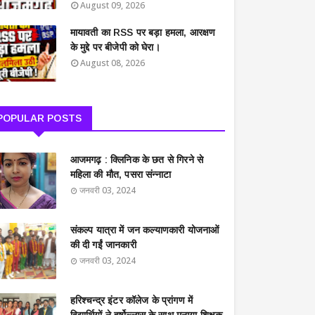
August 09, 2026
मायावती का RSS पर बड़ा हमला, आरक्षण
के मुद्दे पर बीजेपी को घेरा।
August 08, 2026
POPULAR POSTS
आजमगढ़ : क्लिनिक के छत से गिरने से
महिला की मौत, पसरा संन्नाटा
जनवरी 03, 2024
संकल्प यात्रा में जन कल्याणकारी योजनाओं
की दी गईं जानकारी
जनवरी 03, 2024
हरिश्चन्द्र इंटर कॉलेज के प्रांगण में