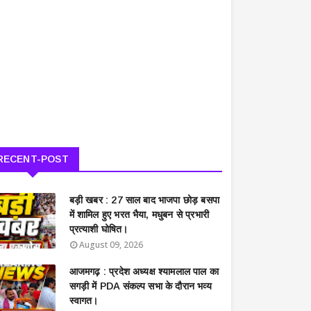
RECENT-POST
बड़ी खबर : 27 साल बाद भाजपा छोड़ बसपा
में शामिल हुए भरत भैया, मधुबन से प्रभारी
प्रत्याशी घोषित।
August 09, 2026
आजमगढ़ : प्रदेश अध्यक्ष श्यामलाल पाल का
सगड़ी में PDA संकल्प सभा के दौरान भव्य
स्वागत।