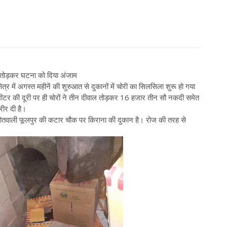
ाल तोड़कर घटना को दिया अंजाम
र में अगस्त महीनें की शुरुआत से दुकानों में चोरी का सिलसिला शुरू हो गया
मीटर की दूरी पर ही चोरों ने तीन दीवाल तोड़कर 16 हजार तीन सौ नकदी समेत
हरीर दी है।
तवाली फूलपुर की कटार चौक पर किराना की दुकान है। रोज की तरह से