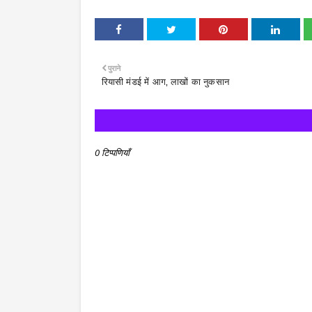
पुराने
रियासी मंडई में आग, लाखों का नुकसान
0 टिप्पणियाँ