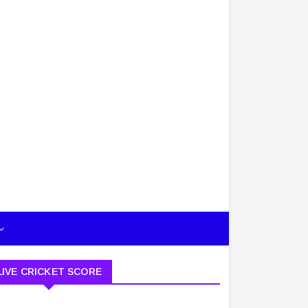
LIVE CRICKET SCORE