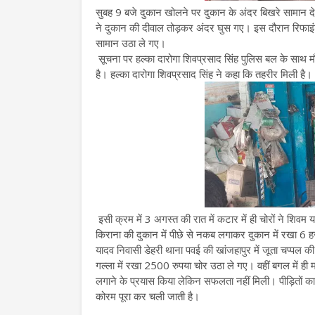
सुबह 9 बजे दुकान खोलने पर दुकान के अंदर बिखरे सामान देख
ने दुकान की दीवाल तोड़कर अंदर घुस गए। इस दौरान रिफ
सामान उठा ले गए।
सूचना पर हल्का दारोगा शिवप्रसाद सिंह पुलिस बल के साथ म
है। हल्का दारोगा शिवप्रसाद सिंह ने कहा कि तहरीर मिली ह
इसी क्रम में 3 अगस्त की रात में कटार में ही चोरों ने शि
किराना की दुकान में पीछे से नकब लगाकर दुकान में रखा 6 
यादव निवासी डेहरी थाना पवई की खांजहापुर में जूता चप्पल की
गल्ला में रखा 2500 रुपया चोर उठा ले गए। वहीं बगल में ही 
लगाने के प्रयास किया लेकिन सफलता नहीं मिली। पीड़ितों का
कोरम पूरा कर चली जाती है।