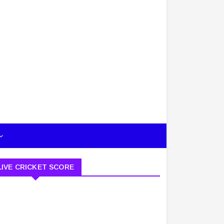
LIVE CRICKET SCORE