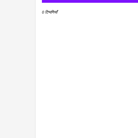
0 टिप्पणियाँ