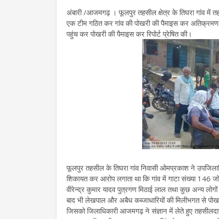
अंबारी /आजमगढ़ । फूलपुर तहसील क्षेत्र के तिघरा गांव में तह
एक टीम गठित कर गांव की पोखरी की पैमाइस कर अतिक्रमण को
पहुंच कर पोखरी की पैमाइस कर रिपोर्ट प्रेषित की।
फूलपुर तहसील के तिघरा गांव निवासी ओमप्रकाश ने उपजिलाधि
शिकायत कर आरोप लगाता था कि गांव में गाटा संख्या 146 जो खत
वीरेन्द्र कुमार यादव पुत्रगण मिठाई लाल तथा कुछ अन्य लोगो
बाद भी लेखपाल और अबैध कब्जाधारियों की मिलीभगत से पोखर
जिसको जिलाधिकारी आजमगढ़ ने संज्ञान में लेते हुए तहसील