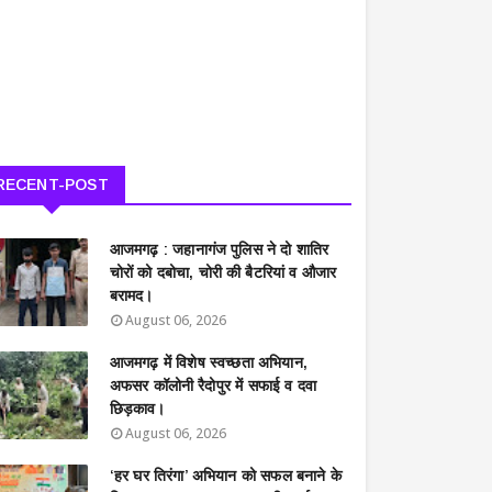
RECENT-POST
आजमगढ़ : जहानागंज पुलिस ने दो शातिर
चोरों को दबोचा, चोरी की बैटरियां व औजार
बरामद।
August 06, 2026
आजमगढ़ में विशेष स्वच्छता अभियान,
अफसर कॉलोनी रैदोपुर में सफाई व दवा
छिड़काव।
August 06, 2026
‘हर घर तिरंगा’ अभियान को सफल बनाने के