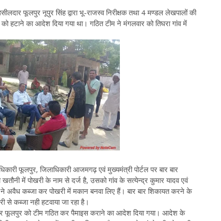
सीलदार फूलपुर नूपुर सिंह द्वारा भू-राजस्व निरीक्षक तथा 4 मण्डल लेखपालों की
 हटाने का आदेश दिया गया था। गठित टीम ने मंगलवार को तिघरा गांव में
कारी फूलपुर, जिलाधिकारी आजमगढ़ एवं मुख्यमंत्री पोर्टल पर बार बार
ौनी में पोखरी के नाम से दर्ज है, उसको गांव के सत्येन्द्र कुमार यादव एवं
ं ने अवैध कब्जा कर पोखरी में मकान बनवा लिए हैं। बार बार शिकायत करने के
ी से कब्जा नही हटवाया जा रहा है।
दार फूलपुर को टीम गठित कर पैमाइस कराने का आदेश दिया गया। आदेश के