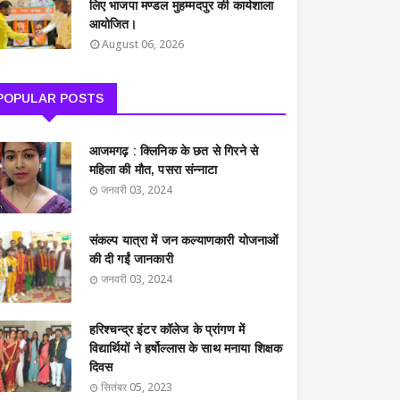
लिए भाजपा मण्डल मुहम्मदपुर की कार्यशाला
आयोजित।
August 06, 2026
POPULAR POSTS
आजमगढ़ : क्लिनिक के छत से गिरने से
महिला की मौत, पसरा संन्नाटा
जनवरी 03, 2024
संकल्प यात्रा में जन कल्याणकारी योजनाओं
की दी गईं जानकारी
जनवरी 03, 2024
हरिश्चन्द्र इंटर कॉलेज के प्रांगण में
विद्यार्थियों ने हर्षोल्लास के साथ मनाया शिक्षक
दिवस
सितंबर 05, 2023