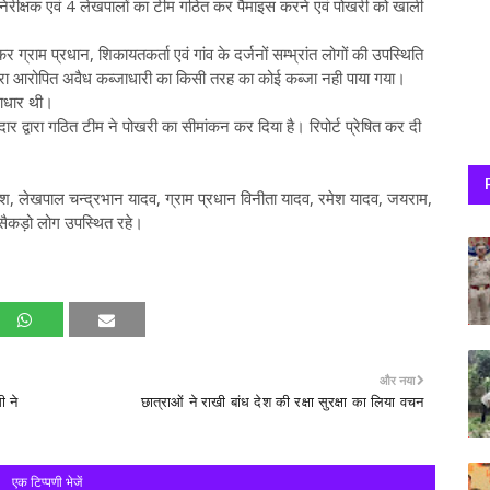
 निरीक्षक एवं 4 लेखपालों का टीम गठित कर पैमाइस करने एवं पोखरी को खाली
ग्राम प्रधान, शिकायतकर्ता एवं गांव के दर्जनों सम्भ्रांत लोगों की उपस्थिति
्वारा आरोपित अवैध कब्जाधारी का किसी तरह का कोई कब्जा नही पाया गया।
राधार थी।
द्वारा गठित टीम ने पोखरी का सीमांकन कर दिया है। रिपोर्ट प्रेषित कर दी
, लेखपाल चन्द्रभान यादव, ग्राम प्रधान विनीता यादव, रमेश यादव, जयराम,
 सैकड़ो लोग उपस्थित रहे।
और नया
ी ने
छात्राओं ने राखी बांध देश की रक्षा सुरक्षा का लिया वचन
एक टिप्पणी भेजें