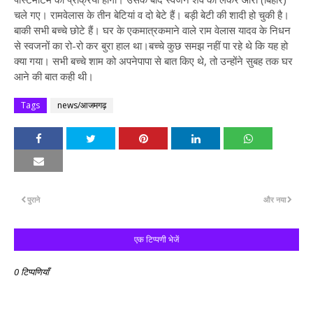
चले गए। रामवेलास के तीन बेटियां व दो बेटे हैं। बड़ी बेटी की शादी हो चुकी है।
बाकी सभी बच्चे छोटे हैं। घर के एकमात्रकमाने वाले राम वेलास यादव के निधन
से स्वजनों का रो-रो कर बुरा हाल था।बच्चे कुछ समझ नहीं पा रहे थे कि यह हो
क्या गया। सभी बच्चे शाम को अपनेपापा से बात किए थे, तो उन्होंने सुबह तक घर
आने की बात कही थी।
Tags
news/आजमगढ़
पुराने
और नया
एक टिप्पणी भेजें
0 टिप्पणियाँ