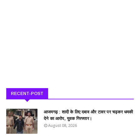
RECENT-POST
आजमगढ़ : शादी के लिए दबाव और टावर पर चढ़कर धमकी
देने का आरोप, युवक गिरफ्तार।
August 08, 2026