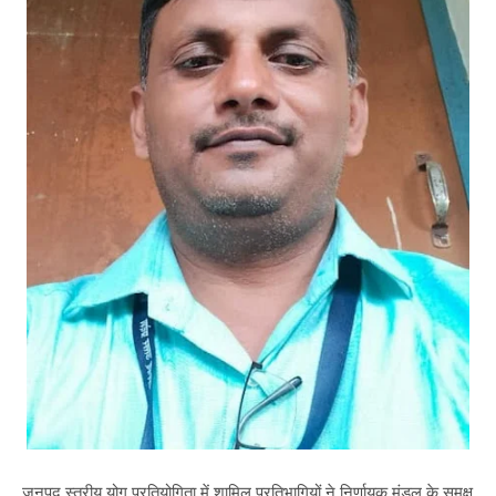
जनपद स्तरीय योग प्रतियोगिता में शामिल प्रतिभागियों ने निर्णायक मंडल के समक्ष