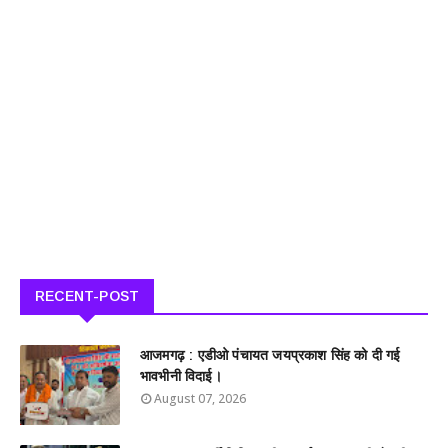
RECENT-POST
आजमगढ़ : एडीओ पंचायत जयप्रकाश सिंह को दी गई
भावभीनी विदाई।
August 07, 2026