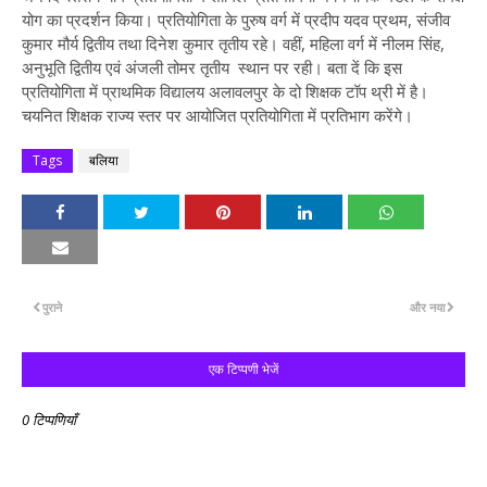
योग का प्रदर्शन किया। प्रतियोगिता के पुरुष वर्ग में प्रदीप यदव प्रथम, संजीव
कुमार मौर्य द्वितीय तथा दिनेश कुमार तृतीय रहे। वहीं, महिला वर्ग में नीलम सिंह,
अनुभूति द्वितीय एवं अंजली तोमर तृतीय स्थान पर रही। बता दें कि इस
प्रतियोगिता में प्राथमिक विद्यालय अलावलपुर के दो शिक्षक टॉप थ्री में है।
चयनित शिक्षक राज्य स्तर पर आयोजित प्रतियोगिता में प्रतिभाग करेंगे।
Tags
बलिया
पुराने
और नया
एक टिप्पणी भेजें
0 टिप्पणियाँ