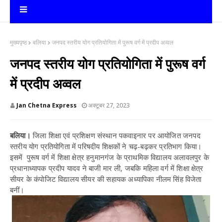
मुख्यपृष्ठ
बलिया
जनपद स्तरीय योग प्रतियोगिता में पुरूष वर्ग में प्रदीप अव्वल
जनपद स्तरीय योग प्रतियोगिता में पुरूष वर्ग
में प्रदीप अव्वल
Jan Chetna Express
अक्टूबर 27, 2023
बलिया।
जिला शिक्षा एवं प्रशिक्षण संस्थान पकवाइनार पर आयोजित जनपद
स्तरीय योग प्रतियोगिता में परिषदीय शिक्षकों ने चढ़-बढ़कर प्रतिभाग किया।
इसमें पुरूष वर्ग में शिक्षा क्षेत्र हनुमानगंज के प्राथमिक विद्यालय अलावलपुर के
प्रधानाध्यापक प्रदीप यादव ने बाजी मार ली, जबकि महिला वर्ग में शिक्षा क्षेत्र
सीयर के कंपोजिट विद्यालय सीयर की सहायक अध्यापिका नीलम सिंह विजेता
बनीं।