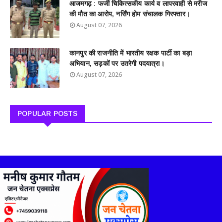
आजमगढ़ : फर्जी चिकित्सकीय कार्य व लापरवाही से मरीज
की मौत का आरोप, नर्सिंग होम संचालक गिरफ्तार।
August 07, 2026
कानपुर की राजनीति में भारतीय रक्षक पार्टी का बड़ा
अभियान, सड़कों पर उतरेगी पदयात्रा।
August 07, 2026
POPULAR POSTS