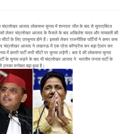
यक्ष चंद्रशेखर आजाद लोकसभा चुनाव में शानदार जीत के बाद से सुपरएक्टिव
नाव को लेकर चंद्रशेखर आजाद के फैसले के बाद अखिलेश यादव और मायावती की
ा सीटों के लिए उपचुनाव होने हैं। इसको लेकर राजनीतिक पार्टियों ने कमर कस
सद चंद्रशेखर आजाद ने लखनऊ में एक प्रेस कॉन्फ्रेंस कर बड़ा ऐलान कर
 में हमारी पार्टी सभी सीटों पर चुनाव लड़ेगी। बता दे की लोकसभा चुनाव
टी के चुनाव लड़ने के बाद भी चंद्रशेखर आजाद ने भारतीय जनता पार्टी के
से उनका मनोबल बढ़ा हुआ है।