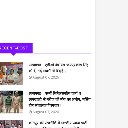
RECENT-POST
आजमगढ़ : एडीओ पंचायत जयप्रकाश सिंह
को दी गई भावभीनी विदाई।
August 07, 2026
आजमगढ़ : फर्जी चिकित्सकीय कार्य व
लापरवाही से मरीज की मौत का आरोप, नर्सिंग
होम संचालक गिरफ्तार।
August 07, 2026
कानपुर की राजनीति में भारतीय रक्षक पार्टी