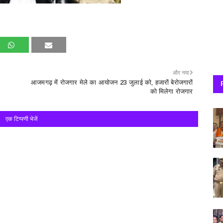
और नया
आजमगढ़ में रोजगार मेले का आयोजन 23 जुलाई को, हजारों बेरोजगारों
को मिलेगा रोजगार
एक टिप्पणी भेजें