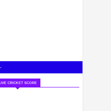
LIVE CRICKET SCORE