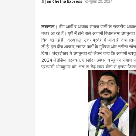
Jan Chetna Express
जुलाई 20, 2024
लखनऊ।
भीम आर्मी व आजाद समाज पार्टी के राष्ट्रीय अध्
नजर आ रहे हैं। यूपी में होने वाले आगामी विधानसभा उपचु
चिंता बढ़ गई है। दरअसल, उत्तर प्रदेश में जल्द ही विधानसभ
ली है. इस बीच आजाद समाज पार्टी के मुखिया और नगीना सां
दिया। चंद्रशेखर ने उपचुनाव को लेकर कहा कि आगामी उपचुनाव
2024 में इंडिया गठबंधन, एनडीए गठबंधन व बहुजन समाज पार्
प्रत्याशी ओमकुमार को लगभग डेढ़ लाख वोटो से हराया जिस