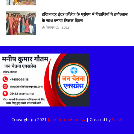
हरिश्चन्द्र इंटर कॉलेज के प्रांगण में विद्यार्थियों ने हर्षोल्लास
के साथ मनाया शिक्षक दिवस
सितंबर 05, 2023
Copyright (c) 2021
Jan Chetna Express
| Created by
Saket