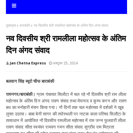
मुख्यपृष्ठ
बाराबंकी
नव दिवसीय श्री रामलीला महोत्सव के अंतिम दिन अंगद संवाद
नव दिवसीय श्री रामलीला महोत्सव के अंतिम
दिन अंगद संवाद
Jan Chetna Express
अक्टूबर 25, 2024
बलवान सिंह ब्यूरो चीफ बाराबंकी
रामनगर/बाराबंकी।
ग्राम पंचायत सिलौटा में चल रहे नौ दिवसीय श्री राम लीला
महोत्सव के अंतिम दिन अंगद रावण संवाद तथा मेघनाद व कुम्भ करन और रावण
बध का मनोहारी मंचन किया गया। नौ दिनों तक चल महोत्सव में दर्शकों ने खूब
लुफ्त उठाया। बाबा बेनी सागर की तपोस्थली पर नाटक कला परिषद सिलौटा के
तत्वाधान में आयोजित नौ दिवसीय रामलीला महोत्सव में राम जन्म फुलवारी लीला
रावण संवाद सीता स्वयंवर रामवन गमन सीता संवाद सुग्रीव राम मित्रता