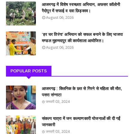
आजमगढ़ में विशेष स्वच्छता अभियान, अफसर कॉलोनी
रैदोपुर में सफाई व दवा छिड़काव।
August 06, 2026
‘हर घर तिरंगा’ अभियान को सफल बनाने के लिए भाजपा
मण्डल मुहम्मदपुर की कार्यशाला आयोजित।
August 06, 2026
POPULAR POSTS
आजमगढ़ : क्लिनिक के छत से गिरने से महिला की मौत,
पसरा संन्नाटा
जनवरी 03, 2024
संकल्प यात्रा में जन कल्याणकारी योजनाओं की दी गईं
जानकारी
जनवरी 03, 2024