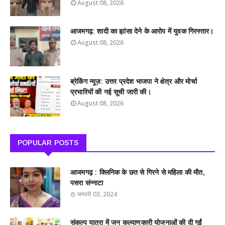
August 08, 2026
आजमगढ़: शादी का झांसा देने के आरोप में युवक गिरफ्तार।
August 08, 2026
ब्रेकिंग न्यूज़: उत्तर प्रदेश भाजपा ने क्षेत्र और मोर्चा
प्रभारियों की नई सूची जारी की।
August 08, 2026
POPULAR POSTS
आजमगढ़ : क्लिनिक के छत से गिरने से महिला की मौत,
पसरा संन्नाटा
जनवरी 03, 2024
संकल्प यात्रा में जन कल्याणकारी योजनाओं की दी गईं