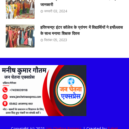
जानकारी
जनवरी 03, 2024
हरिश्चन्द्र इंटर कॉलेज के प्रांगण में विद्यार्थियों ने हर्षोल्लास
के साथ मनाया शिक्षक दिवस
सितंबर 05, 2023
Copyright (c) 2021
Jan Chetna Express
| Created by
Saket