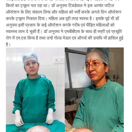
किलो का ट्यूमर पल रहा था। डॉ अनुपमा टिबडेवाल ने इस अत्यंत जटिल
ऑपरेशन के लिए संकल्प लिया और महिला को भर्ती करके अगले दिन ऑपरेशन
करके ट्यूमर निकाल दिया। महिला अब पूरी तरह स्वस्थ है। इसके पूर्व भी डॉ
अनुपमा इसी प्रकार के कई ऑपरेशन करके गरीब एवं पीड़ित महिलाओं को
स्वास्थ्य लाभ दे चुकी हैं। डॉ अनुपमा ने एमबीबीएस के साथ ही स्त्री एवं प्रसूति
रोग में एम.एस किया है तथा उन्हें गोल्ड मेडल एवं ऑनर्स की उपाधि भी हासिल हुई
है।