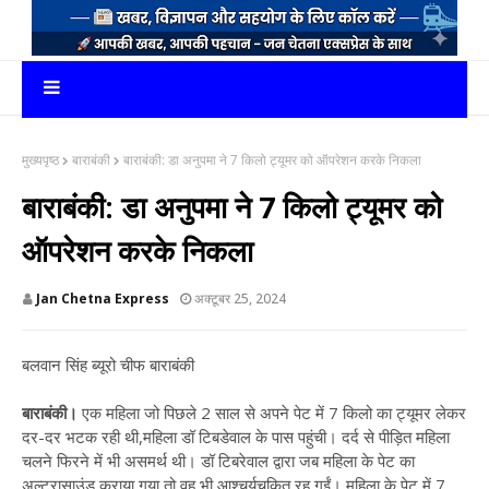
मुख्यपृष्ठ
बाराबंकी
बाराबंकी: डा अनुपमा ने 7 किलो ट्यूमर को ऑपरेशन करके निकला
बाराबंकी: डा अनुपमा ने 7 किलो ट्यूमर को
ऑपरेशन करके निकला
Jan Chetna Express
अक्टूबर 25, 2024
बलवान सिंह ब्यूरो चीफ बाराबंकी
बाराबंकी।
एक महिला जो पिछले 2 साल से अपने पेट में 7 किलो का ट्यूमर लेकर
दर-दर भटक रही थी,महिला डॉ टिबडेवाल के पास पहुंची। दर्द से पीड़ित महिला
चलने फिरने में भी असमर्थ थी। डॉ टिबरेवाल द्वारा जब महिला के पेट का
अल्ट्रासाउंड कराया गया तो वह भी आश्चर्यचकित रह गईं। महिला के पेट में 7