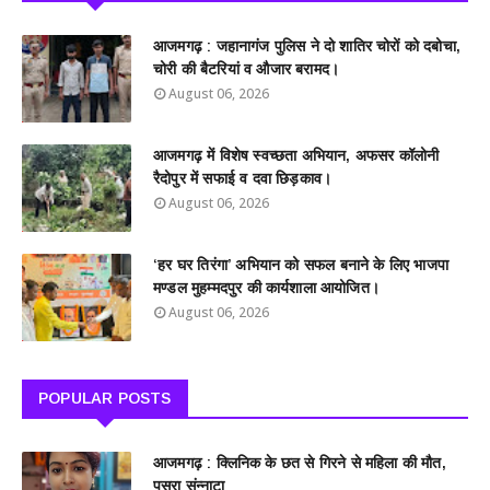
आजमगढ़ : जहानागंज पुलिस ने दो शातिर चोरों को दबोचा,
चोरी की बैटरियां व औजार बरामद।
August 06, 2026
आजमगढ़ में विशेष स्वच्छता अभियान, अफसर कॉलोनी
रैदोपुर में सफाई व दवा छिड़काव।
August 06, 2026
‘हर घर तिरंगा’ अभियान को सफल बनाने के लिए भाजपा
मण्डल मुहम्मदपुर की कार्यशाला आयोजित।
August 06, 2026
POPULAR POSTS
आजमगढ़ : क्लिनिक के छत से गिरने से महिला की मौत,
पसरा संन्नाटा