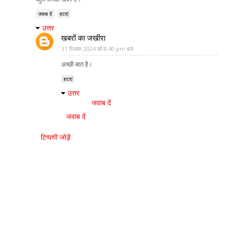
जवाब दें
हटाएं
उत्तर
खबरों का जखीरा
31 दिसंबर 2024 को 8:40 pm बजे
अच्छी बात है।
हटाएं
उत्तर
जवाब दें
जवाब दें
टिप्पणी जोड़ें