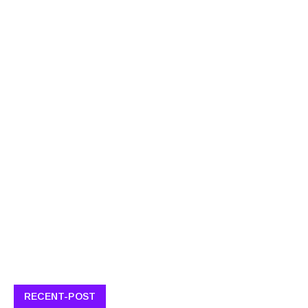
RECENT-POST