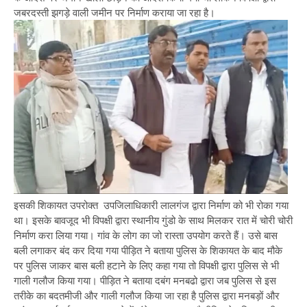
जबरदस्ती झगड़े वाली जमीन पर निर्माण कराया जा रहा है।
इसकी शिकायत उपरोक्त उपजिलाधिकारी लालगंज द्वारा निर्माण को भी रोका गया
था। इसके बावजूद भी विपक्षी द्वारा स्थानीय गुंडो के साथ मिलकर रात में चोरी चोरी
निर्माण करा लिया गया। गांव के लोग का जो रास्ता उपयोग करते हैं। उसे बास
बली लगाकर बंद कर दिया गया पीड़ित ने बताया पुलिस के शिकायत के बाद मौके
पर पुलिस जाकर बास बली हटाने के लिए कहा गया तो विपक्षी द्वारा पुलिस से भी
गाली गलौज किया गया। पीड़ित ने बताया दबंग मनबढो द्वारा जब पुलिस से इस
तरीके का बदतमीजी और गाली गलौज किया जा रहा है पुलिस द्वारा मनबड़ों और