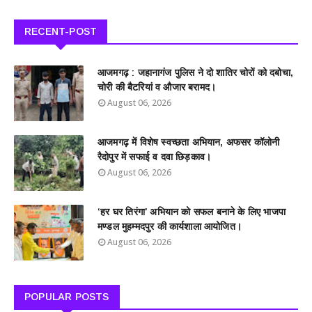
RECENT-POST
आजमगढ़ : जहानागंज पुलिस ने दो शातिर चोरों को दबोचा,
चोरी की बैटरियां व औजार बरामद।
August 06, 2026
आजमगढ़ में विशेष स्वच्छता अभियान, अफसर कॉलोनी
रैदोपुर में सफाई व दवा छिड़काव।
August 06, 2026
‘हर घर तिरंगा’ अभियान को सफल बनाने के लिए भाजपा
मण्डल मुहम्मदपुर की कार्यशाला आयोजित।
August 06, 2026
POPULAR POSTS