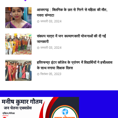
आजमगढ़ : क्लिनिक के छत से गिरने से महिला की मौत,
पसरा संन्नाटा
जनवरी 03, 2024
संकल्प यात्रा में जन कल्याणकारी योजनाओं की दी गईं
जानकारी
जनवरी 03, 2024
हरिश्चन्द्र इंटर कॉलेज के प्रांगण में विद्यार्थियों ने हर्षोल्लास
के साथ मनाया शिक्षक दिवस
सितंबर 05, 2023