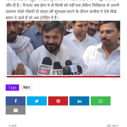
सौंप दी है। रिजल्ट क्या होगा ये तो किसी को नहीं पता लेकिन भितिहरवा से अपनी
पलायन रोको नौकरी दो यात्रा की शुरुआत करने के दौरान कन्हैया ने ऐसे तीखे
बयान दे डाले हैं जो अब ट्रेंडिंग में हैं।
Tags
बिहार
पुराने
और नया