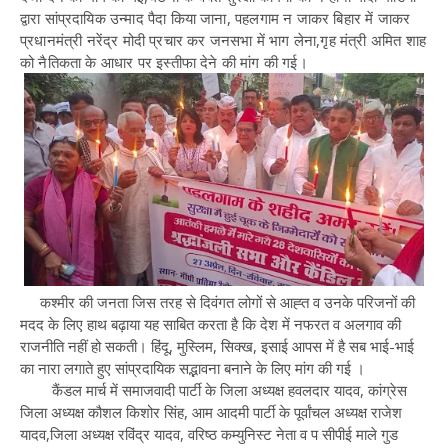
द्वारा सांप्रदायिक उन्माद पैदा किया जाना, पहलगाम न जाकर बिहार में जाकर
प्रधानमंत्री नरेंद्र मोदी प्रचार कर जनसभा में भाग लेना,गृह मंत्री अमित शाह
को नैतिकता के आधार पर इस्तीफा देने की मांग की गई।
कश्मीर की जनता जिस तरह से दिवंगत लोगों से आह्त व उनके परिजनों की
मदद के लिए हाथ बढ़ाया यह साबित करता है कि देश में नफरत व अलगाव की
राजनीति नहीं हो सकती। हिंदू, मुस्लिम, सिक्ख, इसाई आपस में है सब भाई-भाई
का नारा लगाते हुए सांप्रदायिक सद्भावना बनाने के लिए मांग की गई ।
कैंडल मार्च में समाजवादी पार्टी के जिला अध्यक्ष हवलदार यादव, कांग्रेस
जिला अध्यक्ष कौशल किशोर सिंह, आम आदमी पार्टी के पूर्वांचल अध्यक्ष राजेश
यादव,जिला अध्यक्ष रविंद्र यादव, वरिष्ठ कम्युनिस्ट नेता व प सीपीई माले गुड