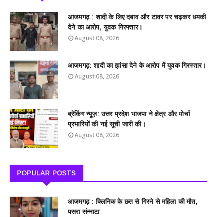
आजमगढ़ : शादी के लिए दबाव और टावर पर चढ़कर धमकी
देने का आरोप, युवक गिरफ्तार।
August 08, 2026
आजमगढ़: शादी का झांसा देने के आरोप में युवक गिरफ्तार।
August 08, 2026
ब्रेकिंग न्यूज़: उत्तर प्रदेश भाजपा ने क्षेत्र और मोर्चा
प्रभारियों की नई सूची जारी की।
August 08, 2026
POPULAR POSTS
आजमगढ़ : क्लिनिक के छत से गिरने से महिला की मौत,
पसरा संन्नाटा