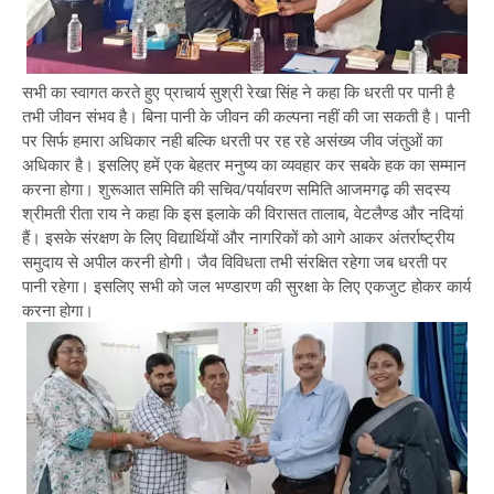
सभी का स्वागत करते हुए प्राचार्य सुश्री रेखा सिंह ने कहा कि धरती पर पानी है
तभी जीवन संभव है। बिना पानी के जीवन की कल्पना नहीं की जा सकती है। पानी
पर सिर्फ हमारा अधिकार नही बल्कि धरती पर रह रहे असंख्य जीव जंतुओं का
अधिकार है। इसलिए हमें एक बेहतर मनुष्य का व्यवहार कर सबके हक का सम्मान
करना होगा।
शुरूआत समिति की सचिव/पर्यावरण समिति आजमगढ़ की सदस्य
श्रीमती रीता राय ने कहा कि इस इलाके की विरासत तालाब, वेटलैण्ड और नदियां
हैं। इसके संरक्षण के लिए विद्यार्थियों और नागरिकों को आगे आकर अंतर्राष्ट्रीय
समुदाय से अपील करनी होगी। जैव विविधता तभी संरक्षित रहेगा जब धरती पर
पानी रहेगा। इसलिए सभी को जल भण्डारण की सुरक्षा के लिए एकजुट होकर कार्य
करना होगा।