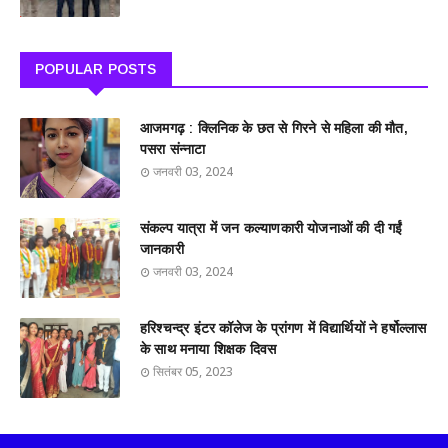
POPULAR POSTS
आजमगढ़ : क्लिनिक के छत से गिरने से महिला की मौत,
पसरा संन्नाटा
जनवरी 03, 2024
संकल्प यात्रा में जन कल्याणकारी योजनाओं की दी गईं
जानकारी
जनवरी 03, 2024
हरिश्चन्द्र इंटर कॉलेज के प्रांगण में विद्यार्थियों ने हर्षोल्लास
के साथ मनाया शिक्षक दिवस
सितंबर 05, 2023