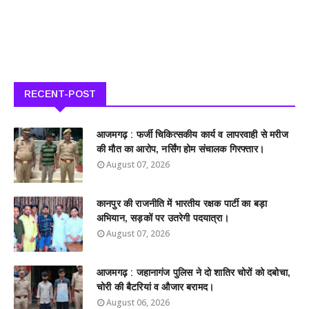
RECENT-POST
आजमगढ़ : फर्जी चिकित्सकीय कार्य व लापरवाही से मरीज
की मौत का आरोप, नर्सिंग होम संचालक गिरफ्तार।
August 07, 2026
कानपुर की राजनीति में भारतीय रक्षक पार्टी का बड़ा
अभियान, सड़कों पर उतरेगी पदयात्रा।
August 07, 2026
आजमगढ़ : जहानागंज पुलिस ने दो शातिर चोरों को दबोचा,
चोरी की बैटरियां व औजार बरामद।
August 06, 2026