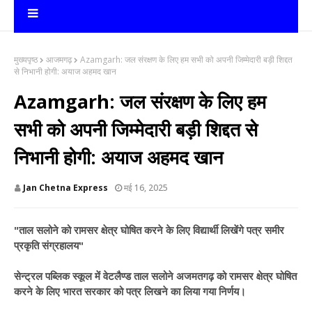
मुख्यपृष्ठ
आजमगढ़
Azamgarh: जल संरक्षण के लिए हम सभी को अपनी जिम्मेदारी बड़ी शिद्दत
से निभानी होगी: अयाज अहमद खान
Azamgarh: जल संरक्षण के लिए हम
सभी को अपनी जिम्मेदारी बड़ी शिद्दत से
निभानी होगी: अयाज अहमद खान
Jan Chetna Express
मई 16, 2025
"ताल सलोने को रामसर क्षेत्र घोषित करने के लिए विद्यार्थी लिखेंगे पत्र समीर
प्रकृति संग्रहालय"
सेन्ट्रल पब्लिक स्कूल में वेटलैण्ड ताल सलोने अजमतगढ़ को रामसर क्षेत्र घोषित
करने के लिए भारत सरकार को पत्र लिखने का लिया गया निर्णय।