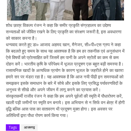
शोध छात्र विकल्प रंजन ने कहा कि समीर प्रकृति संग्रहालय का उद्देश्य
सभ्यताओं को जीवित रखने के लिए प्रकृति का संरक्षण जरूरी है, इस अवधारणा
को साकार करना है।
धन्यवाद करते हुए डा० आजाद अहमद खान, मैनेजर, सी०पी०एस ग्रुप ने कहा
कि बदलते हुए समय के साथ यह आवश्यक है कि हम हर तकनीक एवं अनुसंधान में
ऐसे विषयों को प्रोत्साहित करें जिसमें हम पानी के अपने स्रोतों का कम से कम
दोहन करें। भारतीय कृषि के परिपेक्ष्य में भूजल प्रदूषण एक बहुत बड़ी समस्या है।
रासायनिक खादों के अत्यधिक प्रयोग के कारण भूजल के जहरीले होने का खतरा
हमारे सर पर मंडरा रहा है। यह आवश्यक है कि आज नयी पीढी इन समस्याओं को
समझकर इसके समाधान के बारे में सोचे और इसके लिए प्रसिद्ध पर्यावरणविदों के
अनुभव से सीखे और अपने जीवन में लागू करने का प्रयास करें।
संस्कृतकर्मी राजीव रंजन ने कहा कि हम अपने पूर्वजों की स्मृति में पौधारोपण करें,
खाली पड़ी जमीनों पर स्मृति वन बनाये। इस अभियान से न सिर्फ वन क्षेत्र में होगी
वृद्धि बल्कि आस पास का वातावरण भी प्रदूषण मुक्त होगा। इस अवसर पर
अतिथियों द्वारा पौधा रोपण कार्य किया गया।
Tags
आजमगढ़