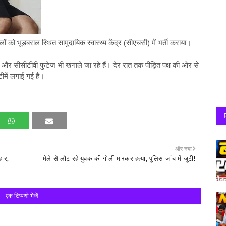
 को भूड़बराल स्थित सामुदायिक स्वास्थ्य केंद्र (सीएचसी) में भर्ती कराया।
 और सीसीटीवी फुटेज भी खंगाले जा रहे हैं। देर रात तक पीड़ित पक्ष की ओर से
में लगाई गई हैं।
और नया
ार,
मेले से लौट रहे युवक की गोली मारकर हत्या, पुलिस जांच में जुटी!
एक टिप्पणी भेजें