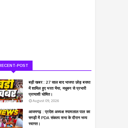
RECENT-POST
बड़ी खबर : 27 साल बाद भाजपा छोड़ बसपा
में शामिल हुए भरत भैया, मधुबन से प्रभारी
प्रत्याशी घोषित।
August 09, 2026
आजमगढ़ : प्रदेश अध्यक्ष श्यामलाल पाल का
सगड़ी में PDA संकल्प सभा के दौरान भव्य
स्वागत।