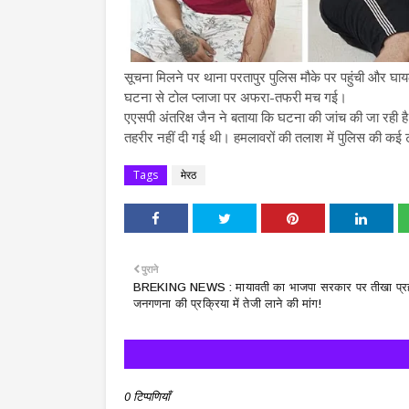
सूचना मिलने पर थाना परतापुर पुलिस मौके पर पहुंची और घायलों
घटना से टोल प्लाजा पर अफरा-तफरी मच गई।
एएसपी अंतरिक्ष जैन ने बताया कि घटना की जांच की जा रही है
तहरीर नहीं दी गई थी। हमलावरों की तलाश में पुलिस की कई टी
Tags
मेरठ
पुराने
BREKING NEWS : मायावती का भाजपा सरकार पर तीखा प्रह
जनगणना की प्रक्रिया में तेजी लाने की मांग!
0 टिप्पणियाँ