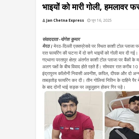
भाइयों को मारी गोली, हमलावर फर
Jan Chetna Express
जून 16, 2025
संवाददाता -योगेश कुमार
मेरठ।
मेरठ-दिल्ली एक्सप्रेसवे पर स्थित काशी टोल प्लाजा प
रात फायरिंग की घटना में दो सगे भाइयों को गोली मार दी गई। द
गएथाना परतापुर क्षेत्र अंतर्गत काशी टोल प्लाजा पर बैंकों के
अलग पक्षों के बीच विवाद होते रहते हैं। सोमवार रात करीब 
इंद्रापुरम कॉलोनी निवासी अवनीश, कपिल, दीपक और दो अन्य
ताबड़तोड़ फायरिंग कर दी। तीन गोलियां नितिन के दाहिने पै
के बाद दोनों भाई सड़क पर लहूलुहान होकर गिर पड़े।