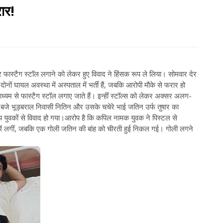
ार!
र फास्टैग स्टॉल लगाने को लेकर हुए विवाद ने हिंसक रूप ले लिया। सोमवार देर
ोनों घायल अवस्था में अस्पताल में भर्ती हैं, जबकि आरोपी मौके से फरार हो
 माध्यम से फास्टैग स्टॉल लगाए जाते हैं। इन्हीं स्टॉल्स को लेकर अक्सर अलग-
10 बजे भूड़बराल निवासी नितिन और उसके चचेरे भाई जतिन उर्फ तुषार का
 युवकों से विवाद हो गया।आरोप है कि कपिल नामक युवक ने पिस्टल से
र में लगीं, जबकि एक गोली जतिन की बांह को चीरती हुई निकल गई। गोली लगने