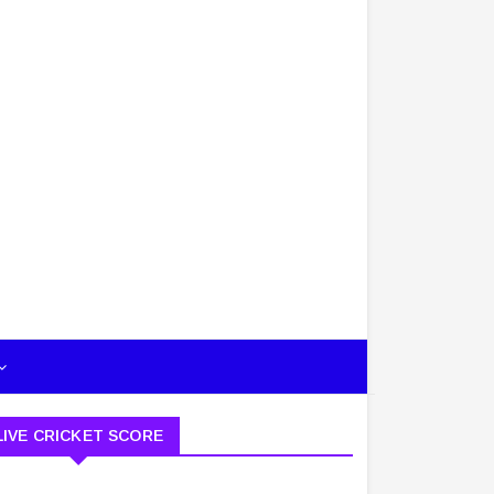
LIVE CRICKET SCORE