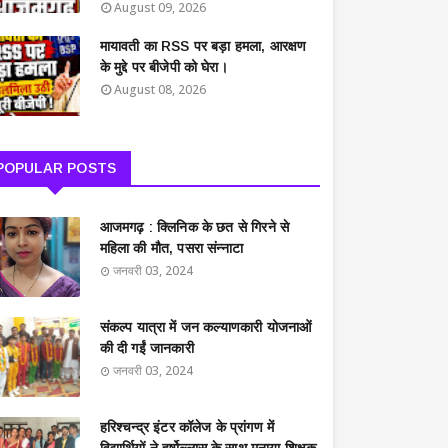
August 09, 2026
मायावती का RSS पर बड़ा हमला, आरक्षण
के मुद्दे पर बीजेपी को घेरा।
August 08, 2026
POPULAR POSTS
आजमगढ़ : क्लिनिक के छत से गिरने से
महिला की मौत, पसरा संन्नाटा
जनवरी 03, 2024
संकल्प यात्रा में जन कल्याणकारी योजनाओं
की दी गईं जानकारी
जनवरी 03, 2024
हरिश्चन्द्र इंटर कॉलेज के प्रांगण में