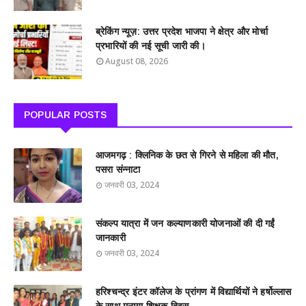
ब्रेकिंग न्यूज़: उत्तर प्रदेश भाजपा ने क्षेत्र और मोर्चा
प्रभारियों की नई सूची जारी की।
August 08, 2026
POPULAR POSTS
आजमगढ़ : क्लिनिक के छत से गिरने से महिला की मौत,
पसरा संन्नाटा
जनवरी 03, 2024
संकल्प यात्रा में जन कल्याणकारी योजनाओं की दी गईं
जानकारी
जनवरी 03, 2024
हरिश्चन्द्र इंटर कॉलेज के प्रांगण में विद्यार्थियों ने हर्षोल्लास