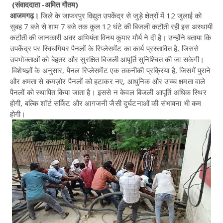
(संवाददाता -अमित गौतम)
आजमगढ़।
जिले के जाफरपुर विद्युत उपकेंद्र से जुड़े क्षेत्रों में 12 जुलाई को
सुबह 7 बजे से शाम 7 बजे तक कुल 12 घंटे की बिजली कटौती रही इस अस्थायी
कटौती की जानकारी अवर अभियंता विनय कुमार मौर्य ने दी है।
उन्होंने बताया कि
उपकेंद्र पर स्विचगियर पैनलों के रिप्लेसमेंट का कार्य प्रस्तावित है, जिससे
उपभोक्ताओं को बेहतर और सुरक्षित बिजली आपूर्ति सुनिश्चित की जा सकेगी।
विशेषज्ञों के अनुसार, पैनल रिप्लेसमेंट एक तकनीकी प्रक्रिया है, जिसमें पुराने
और क्षमता से कमज़ोर पैनलों को हटाकर नए, आधुनिक और उच्च क्षमता वाले
पैनलों को स्थापित किया जाता है। इससे न केवल बिजली आपूर्ति अधिक स्थिर
होगी, बल्कि शॉर्ट सर्किट और आगजनी जैसी दुर्घटनाओं की संभावना भी कम
होगी।