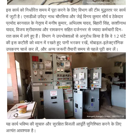
इस कार्य को निर्धारित समय में पूरा करने के लिए विभाग की टीम युद्धस्तर पर कार्य
में जुटी है। एसडीओ उपेंद्र नाथ चौरसिया और जेई विनय कुमार मौर्य व ठेकेदार
प्रमोद बरनवाल के नेतृत्व में मनीष कुमार, अभिलाष यादव, बिहारी सिंह, काशीनाथ
यादव, विजय श्रीवास्तव और रामकरन सहित दर्जनभर से ज्यादा कर्मचारी दिन-
रात काम में लगे हुए हैं।
विभाग ने उपभोक्ताओं से अनुरोध किया है कि वे 12 घंटे
की इस कटौती को ध्यान में रखते हुए पानी भरकर रखें, मोबाइल-इलेक्ट्रॉनिक
उपकरण चार्ज कर लें, और अन्य जरूरी तैयारी समय से पहले पूरी कर लें।
यह कार्य भविष्य की सुचारु और सुरक्षित बिजली आपूर्ति सुनिश्चित करने के लिए
अत्यंत आवश्यक है।