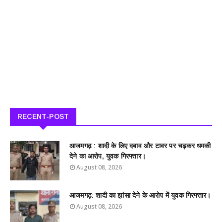
RECENT-POST
आजमगढ़ : शादी के लिए दबाव और टावर पर चढ़कर धमकी
देने का आरोप, युवक गिरफ्तार।
August 08, 2026
आजमगढ़: शादी का झांसा देने के आरोप में युवक गिरफ्तार।
August 08, 2026