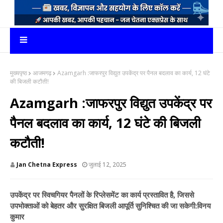
मुख्यपृष्ठ
आजमगढ़
Azamgarh :जाफरपुर विद्युत उपकेंद्र पर पैनल बदलाव का कार्य, 12 घंटे
की बिजली कटौती!
Azamgarh :जाफरपुर विद्युत उपकेंद्र पर
पैनल बदलाव का कार्य, 12 घंटे की बिजली
कटौती!
Jan Chetna Express
जुलाई 12, 2025
उपकेंद्र पर स्विचगियर पैनलों के रिप्लेसमेंट का कार्य प्रस्तावित है, जिससे
उपभोक्ताओं को बेहतर और सुरक्षित बिजली आपूर्ति सुनिश्चित की जा सकेगी:विनय
कुमार