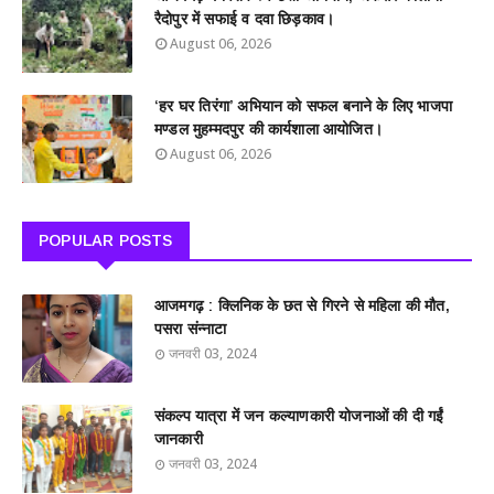
रैदोपुर में सफाई व दवा छिड़काव।
August 06, 2026
‘हर घर तिरंगा’ अभियान को सफल बनाने के लिए भाजपा
मण्डल मुहम्मदपुर की कार्यशाला आयोजित।
August 06, 2026
POPULAR POSTS
आजमगढ़ : क्लिनिक के छत से गिरने से महिला की मौत,
पसरा संन्नाटा
जनवरी 03, 2024
संकल्प यात्रा में जन कल्याणकारी योजनाओं की दी गईं
जानकारी
जनवरी 03, 2024