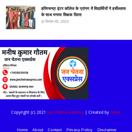
हरिश्चन्द्र इंटर कॉलेज के प्रांगण में विद्यार्थियों ने हर्षोल्लास
के साथ मनाया शिक्षक दिवस
सितंबर 05, 2023
Copyright (c) 2021
Jan Chetna Express
| Created by
Saket
Home
About
Contact
Privacy Policy
Disclaimer