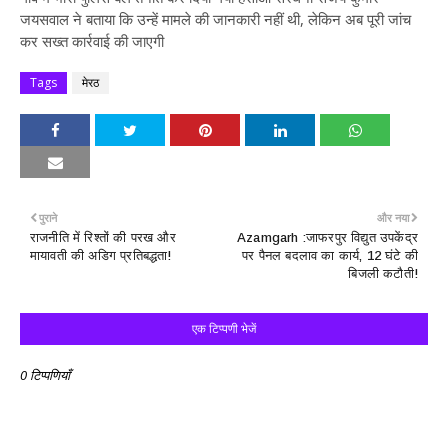
जयसवाल ने बताया कि उन्हें मामले की जानकारी नहीं थी, लेकिन अब पूरी जांच
कर सख्त कार्रवाई की जाएगी
Tags
मेरठ
पुराने
और नया
राजनीति में रिश्तों की परख और
Azamgarh :जाफरपुर विद्युत उपकेंद्र
मायावती की अडिग प्रतिबद्धता!
पर पैनल बदलाव का कार्य, 12 घंटे की
बिजली कटौती!
एक टिप्पणी भेजें
0 टिप्पणियाँ