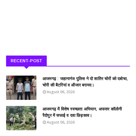
RECENT-POST
आजमगढ़ : जहानागंज पुलिस ने दो शातिर चोरों को दबोचा,
चोरी की बैटरियां व औजार बरामद।
August 06, 2026
आजमगढ़ में विशेष स्वच्छता अभियान, अफसर कॉलोनी
रैदोपुर में सफाई व दवा छिड़काव।
August 06, 2026