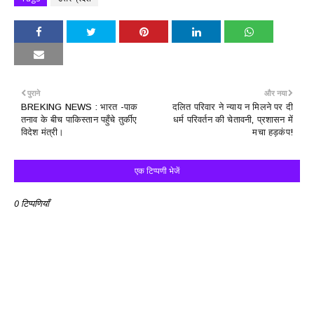
पुराने
और नया
BREKING NEWS : भारत -पाक
दलित परिवार ने न्याय न मिलने पर दी
तनाव के बीच पाकिस्तान पहुँचे तुर्कीए
धर्म परिवर्तन की चेतावनी, प्रशासन में
विदेश मंत्री।
मचा हड़कंप!
एक टिप्पणी भेजें
0 टिप्पणियाँ