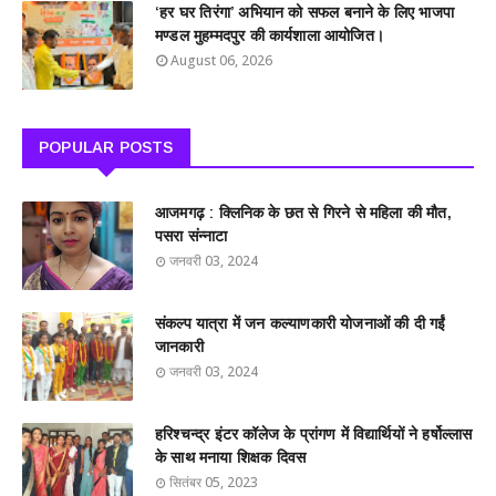
‘हर घर तिरंगा’ अभियान को सफल बनाने के लिए भाजपा
मण्डल मुहम्मदपुर की कार्यशाला आयोजित।
August 06, 2026
POPULAR POSTS
आजमगढ़ : क्लिनिक के छत से गिरने से महिला की मौत,
पसरा संन्नाटा
जनवरी 03, 2024
संकल्प यात्रा में जन कल्याणकारी योजनाओं की दी गईं
जानकारी
जनवरी 03, 2024
हरिश्चन्द्र इंटर कॉलेज के प्रांगण में विद्यार्थियों ने हर्षोल्लास
के साथ मनाया शिक्षक दिवस
सितंबर 05, 2023