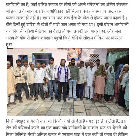
बागोंवाली का है, जहां दलित समाज के लोगों को अपने परिजनों का अंतिम संस्कार
भी इज्जत के साथ करने का अधिकार नहीं मिला। वजह – श्मशान घाट तक
पक्का रास्ता ही नहीं है। शमशान घाट तक ईख के खेत से होकर जाना पड़ता है।
बीते दिनों हुई बारिश से खेतों में भारी जल भराव हो गया था। इसी दौरान भागोवाली
गांव निवासी राकेश मेडियन का देहांत हो गया उनकी शव यात्रा एक और जल
भराव के बीच से होकर शमशान पहुंची जिसे वीडियो सोशल मीडिया पर वायरल
हुआ।
किसी मशहूर शायर ने कहा था कि वो आंखें तो देता है मगर नूर छीन लेता है.. इस
शेर को चरितार्थ करने का एक वाक्य गांव बागोवाली के श्मशान घाट पर देखने को
मिला कैबिनेट मंत्री अनिल कुमार ने श्मशान घाट में एक बुर्जी तों बनवा दी लेकिन