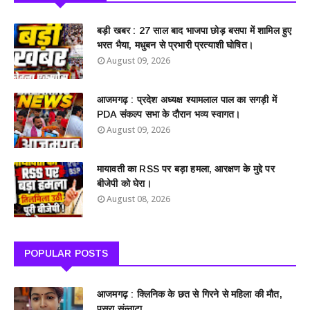
बड़ी खबर : 27 साल बाद भाजपा छोड़ बसपा में शामिल हुए
भरत भैया, मधुबन से प्रभारी प्रत्याशी घोषित।
August 09, 2026
आजमगढ़ : प्रदेश अध्यक्ष श्यामलाल पाल का सगड़ी में
PDA संकल्प सभा के दौरान भव्य स्वागत।
August 09, 2026
मायावती का RSS पर बड़ा हमला, आरक्षण के मुद्दे पर
बीजेपी को घेरा।
August 08, 2026
POPULAR POSTS
आजमगढ़ : क्लिनिक के छत से गिरने से महिला की मौत,
पसरा संन्नाटा