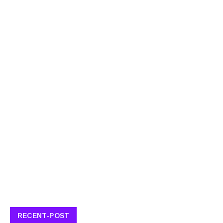
RECENT-POST