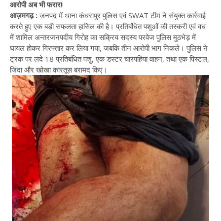
आरोपी अब भी फरार!
आज़मगढ़ :
जनपद में थाना कंधरापुर पुलिस एवं SWAT टीम ने संयुक्त कार्रवाई
करते हुए एक बड़ी सफलता हासिल की है। प्रतिबंधित पशुओं की तस्करी एवं वध
में शामिल अन्तरजनपदीय गिरोह का सक्रिय सदस्य परवेज पुलिस मुठभेड़ में
घायल होकर गिरफ्तार कर लिया गया, जबकि तीन आरोपी भाग निकले। पुलिस ने
ट्रक पर लदे 18 प्रतिबंधित पशु, एक डस्टर चारपहिया वाहन, तथा एक पिस्टल,
जिंदा और खोखा कारतूस बरामद किए।