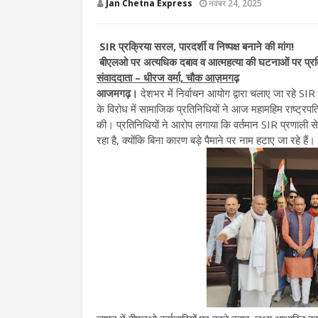
Jan Chetna Express
नवंबर 24, 2025
SIR प्रक्रिया सरल, पारदर्शी व निष्पक्ष बनाने की मांग!
बीएलओ पर अत्यधिक दबाव व आत्महत्या की घटनाओं पर प्रतिन
संवाददाता – धीरज वर्मा, चौक आज़मगढ़
आजमगढ़।
देशभर में निर्वाचन आयोग द्वारा चलाए जा रहे
के विरोध में सामाजिक प्रतिनिधियों ने आज महामहिम राष्ट्रपति
की। प्रतिनिधियों ने आरोप लगाया कि वर्तमान SIR प्रणाली से
रहा है, क्योंकि बिना कारण बड़े पैमाने पर नाम हटाए जा रहे हैं।