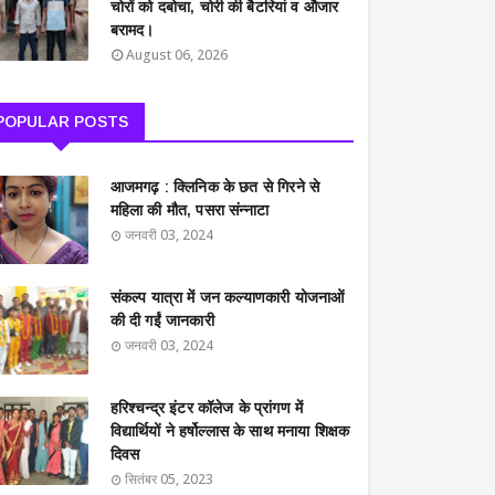
चोरों को दबोचा, चोरी की बैटरियां व औजार
बरामद।
August 06, 2026
POPULAR POSTS
आजमगढ़ : क्लिनिक के छत से गिरने से
महिला की मौत, पसरा संन्नाटा
जनवरी 03, 2024
संकल्प यात्रा में जन कल्याणकारी योजनाओं
की दी गईं जानकारी
जनवरी 03, 2024
हरिश्चन्द्र इंटर कॉलेज के प्रांगण में
विद्यार्थियों ने हर्षोल्लास के साथ मनाया शिक्षक
दिवस
सितंबर 05, 2023