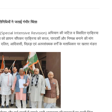
िधियों ने जताई गंभीर चिंता!
 SIR (Special Intensive Revision) अभियान की जटिल व विवादित प्रक्रिया
 को ज्ञापन सौंपकर प्रक्रिया को सरल, पारदर्शी और निष्पक्ष बनाने की मांग
 दलित, आदिवासी, पिछड़ा एवं अल्पसंख्यक वर्गों के मताधिकार पर खतरा मंडरा