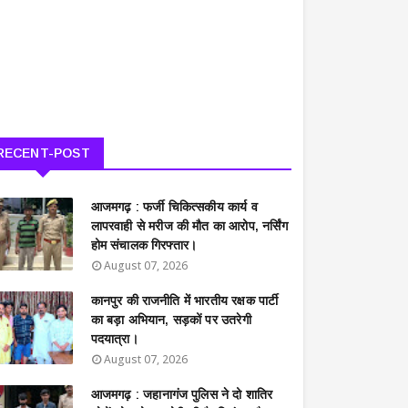
RECENT-POST
आजमगढ़ : फर्जी चिकित्सकीय कार्य व
लापरवाही से मरीज की मौत का आरोप, नर्सिंग
होम संचालक गिरफ्तार।
August 07, 2026
कानपुर की राजनीति में भारतीय रक्षक पार्टी
का बड़ा अभियान, सड़कों पर उतरेगी
पदयात्रा।
August 07, 2026
आजमगढ़ : जहानागंज पुलिस ने दो शातिर