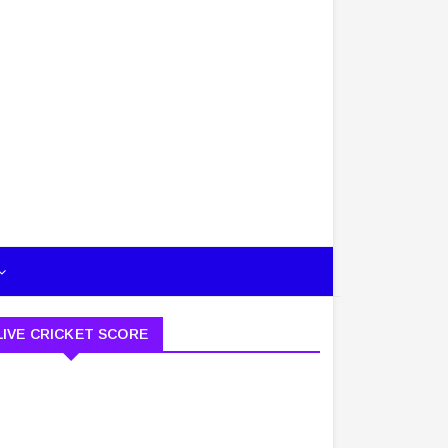
LIVE CRICKET SCORE