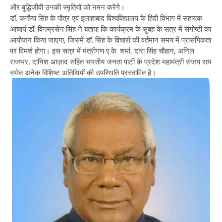
और बुद्धिजीवी उनकी स्मृतियों को नमन करेंगे।
डॉ. कन्हैया सिंह के पौत्र एवं इलाहाबाद विश्वविद्यालय के हिंदी विभाग में सहायक
आचार्य डॉ. विनम्रसेन सिंह ने बताया कि कार्यक्रम के सुबह के सत्र में संगोष्ठी का
आयोजन किया जाएगा, जिसमें डॉ. सिंह के विचारों की वर्तमान समय में प्रासंगिकता
पर विमर्श होगा। इस सत्र में मंत्रीगण ए.के. शर्मा, दारा सिंह चौहान, अनिल
राजभर, दानिश आज़ाद सहित भारतीय जनता पार्टी के प्रदेश महामंत्री संजय राय
समेत अनेक विशिष्ट अतिथियों की उपस्थिति प्रस्तावित है।