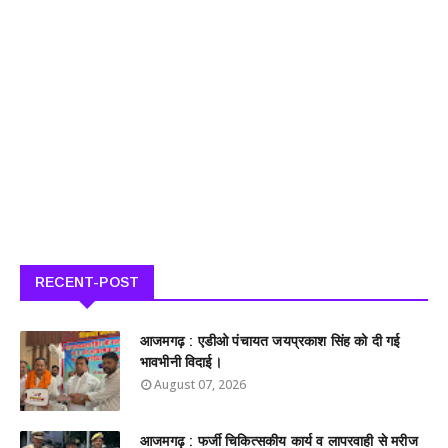
RECENT-POST
आजमगढ़ : एडीओ पंचायत जयप्रकाश सिंह को दी गई
भावभीनी विदाई।
August 07, 2026
आजमगढ़ : फर्जी चिकित्सकीय कार्य व लापरवाही से मरीज