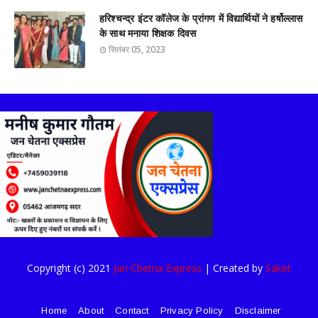
हरिश्चन्द्र इंटर कॉलेज के प्रांगण में विद्यार्थियों ने हर्षोल्लास
के साथ मनाया शिक्षक दिवस
सितंबर 05, 2023
Copyright (c) 2021
Jan Chetna Express
| Created by
Saket
Home
About
Contact
Privacy Policy
Disclaimer