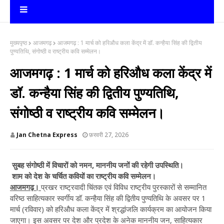
मुख्यपृष्ठ
आजमगढ़
आजमगढ़ : 1 मार्च को हरिऔध कला केंद्र में डॉ. कन्हैया सिंह की द्वितीय
पुण्यतिथि, संगोष्ठी व राष्ट्रीय कवि सम्मेलन।
आजमगढ़ : 1 मार्च को हरिऔध कला केंद्र में
डॉ. कन्हैया सिंह की द्वितीय पुण्यतिथि,
संगोष्ठी व राष्ट्रीय कवि सम्मेलन।
Jan Chetna Express
फ़रवरी 27, 2026
सुबह संगोष्ठी में विचारों को नमन, माननीय जनों की रहेगी उपस्थिति।
शाम को देश के चर्चित कवियों का राष्ट्रीय कवि सम्मेलन।
आजमगढ़।
प्रखर राष्ट्रवादी चिंतक एवं विविध राष्ट्रीय पुरस्कारों से सम्मानित
वरिष्ठ साहित्यकार स्वर्गीय डॉ. कन्हैया सिंह की द्वितीय पुण्यतिथि के अवसर पर 1
मार्च (रविवार) को हरिऔध कला केंद्र में श्रद्धांजलि कार्यक्रम का आयोजन किया
जाएगा। इस अवसर पर देश और प्रदेश के अनेक माननीय जन, साहित्यकार