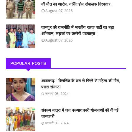
की मौत का आरोप, नर्सिंग होम संचालक गिरफ्तार।
August 07, 2026
कानपुर की राजनीति में भारतीय रक्षक पार्टी का बड़ा
अभियान, सड़कों पर उतरेगी पदयात्रा।
August 07, 2026
POPULAR POSTS
आजमगढ़ : क्लिनिक के छत से गिरने से महिला की मौत,
पसरा संन्नाटा
जनवरी 03, 2024
संकल्प यात्रा में जन कल्याणकारी योजनाओं की दी गईं
जानकारी
जनवरी 03, 2024