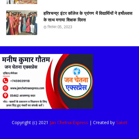
हरिश्चन्द्र इंटर कॉलेज के प्रांगण में विद्यार्थियों ने हर्षोल्लास
के साथ मनाया शिक्षक दिवस
सितंबर 05, 2023
Copyright (c) 2021
Jan Chetna Express
| Created by
Saket