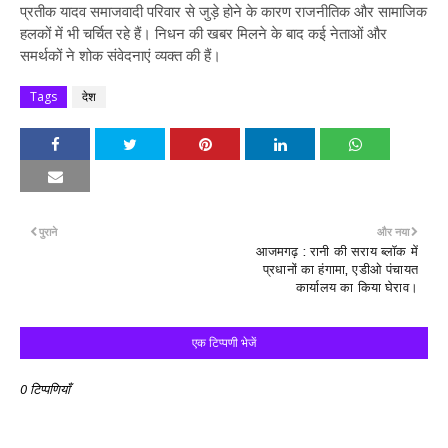
प्रतीक यादव समाजवादी परिवार से जुड़े होने के कारण राजनीतिक और सामाजिक
हलकों में भी चर्चित रहे हैं। निधन की खबर मिलने के बाद कई नेताओं और
समर्थकों ने शोक संवेदनाएं व्यक्त की हैं।
Tags
देश
पुराने
और नया
आजमगढ़ : रानी की सराय ब्लॉक में
प्रधानों का हंगामा, एडीओ पंचायत
कार्यालय का किया घेराव।
एक टिप्पणी भेजें
0 टिप्पणियाँ