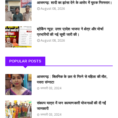
आजमगढ़: शादी का झांसा देने के आरोप में युवक गिरफ्तार।
August 08, 2026
ब्रेकिंग न्यूज़: उत्तर प्रदेश भाजपा ने क्षेत्र और मोर्चा
प्रभारियों की नई सूची जारी की।
August 08, 2026
POPULAR POSTS
आजमगढ़ : क्लिनिक के छत से गिरने से महिला की मौत,
पसरा संन्नाटा
जनवरी 03, 2024
संकल्प यात्रा में जन कल्याणकारी योजनाओं की दी गईं
जानकारी
जनवरी 03, 2024