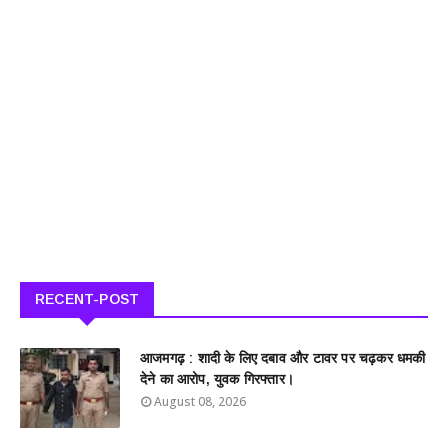
RECENT-POST
आजमगढ़ : शादी के लिए दबाव और टावर पर चढ़कर धमकी
देने का आरोप, युवक गिरफ्तार।
August 08, 2026