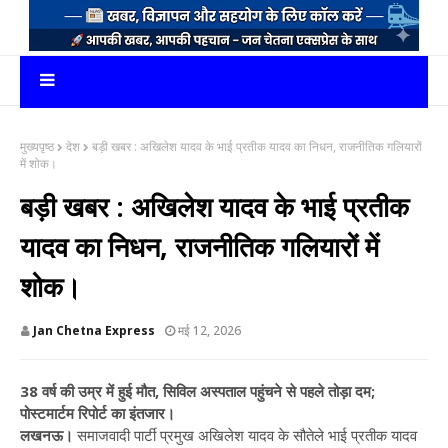
मुख्यपृष्ठ
देश
बड़ी खबर : अखिलेश यादव के भाई प्रतीक यादव का निधन, राजनीतिक गलियारों
में शोक।
बड़ी खबर : अखिलेश यादव के भाई प्रतीक
यादव का निधन, राजनीतिक गलियारों में
शोक।
Jan Chetna Express
मई 12, 2026
38 वर्ष की उम्र में हुई मौत, सिविल अस्पताल पहुंचने से पहले तोड़ा दम;
पोस्टमार्टम रिपोर्ट का इंतजार।
लखनऊ।
समाजवादी पार्टी प्रमुख अखिलेश यादव के सौतेले भाई प्रतीक यादव