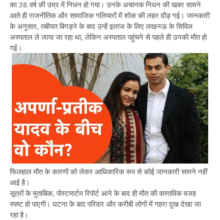
का 38 वर्ष की उम्र में निधन हो गया। उनके अचानक निधन की खबर सामने
आते ही राजनीतिक और सामाजिक गलियारों में शोक की लहर दौड़ गई। जानकारी
के अनुसार, तबीयत बिगड़ने के बाद उन्हें इलाज के लिए लखनऊ के सिविल
अस्पताल ले जाया जा रहा था, लेकिन अस्पताल पहुंचने से पहले ही उनकी मौत हो
गई।
फिलहाल मौत के कारणों को लेकर आधिकारिक रूप से कोई जानकारी सामने नहीं
आई है।
सूत्रों के मुताबिक, पोस्टमार्टम रिपोर्ट आने के बाद ही मौत की वास्तविक वजह
स्पष्ट हो पाएगी। घटना के बाद परिवार और करीबी लोगों में गहरा दुख देखा जा
रहा है।