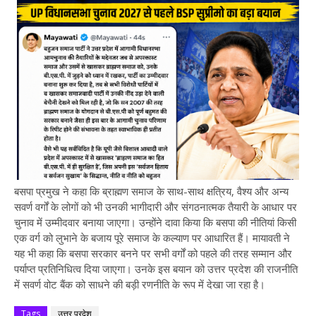
बसपा प्रमुख ने कहा कि ब्राह्मण समाज के साथ-साथ क्षत्रिय, वैश्य और अन्य
सवर्ण वर्गों के लोगों को भी उनकी भागीदारी और संगठनात्मक तैयारी के आधार पर
चुनाव में उम्मीदवार बनाया जाएगा। उन्होंने दावा किया कि बसपा की नीतियां किसी
एक वर्ग को लुभाने के बजाय पूरे समाज के कल्याण पर आधारित हैं। मायावती ने
यह भी कहा कि बसपा सरकार बनने पर सभी वर्गों को पहले की तरह सम्मान और
पर्याप्त प्रतिनिधित्व दिया जाएगा। उनके इस बयान को उत्तर प्रदेश की राजनीति
में सवर्ण वोट बैंक को साधने की बड़ी रणनीति के रूप में देखा जा रहा है।
Tags
उत्तर प्रदेश