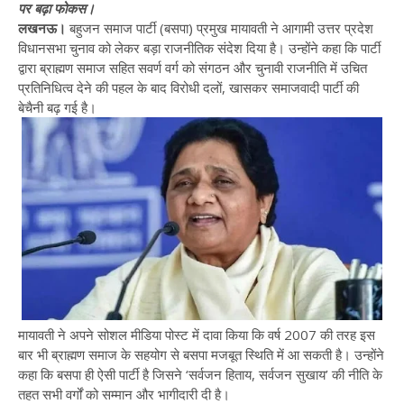
पर बढ़ा फोकस।
लखनऊ।
बहुजन समाज पार्टी (बसपा) प्रमुख मायावती ने आगामी उत्तर प्रदेश
विधानसभा चुनाव को लेकर बड़ा राजनीतिक संदेश दिया है। उन्होंने कहा कि पार्टी
द्वारा ब्राह्मण समाज सहित सवर्ण वर्ग को संगठन और चुनावी राजनीति में उचित
प्रतिनिधित्व देने की पहल के बाद विरोधी दलों, खासकर समाजवादी पार्टी की
बेचैनी बढ़ गई है।
मायावती ने अपने सोशल मीडिया पोस्ट में दावा किया कि वर्ष 2007 की तरह इस
बार भी ब्राह्मण समाज के सहयोग से बसपा मजबूत स्थिति में आ सकती है। उन्होंने
कहा कि बसपा ही ऐसी पार्टी है जिसने ‘सर्वजन हिताय, सर्वजन सुखाय’ की नीति के
तहत सभी वर्गों को सम्मान और भागीदारी दी है।