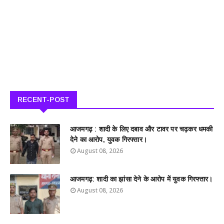
RECENT-POST
आजमगढ़ : शादी के लिए दबाव और टावर पर चढ़कर धमकी
देने का आरोप, युवक गिरफ्तार।
August 08, 2026
आजमगढ़: शादी का झांसा देने के आरोप में युवक गिरफ्तार।
August 08, 2026