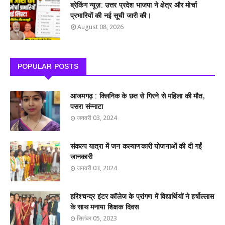
ब्रेकिंग न्यूज़: उत्तर प्रदेश भाजपा ने क्षेत्र और मोर्चा
प्रभारियों की नई सूची जारी की।
August 08, 2026
POPULAR POSTS
आजमगढ़ : क्लिनिक के छत से गिरने से महिला की मौत,
पसरा संन्नाटा
जनवरी 03, 2024
संकल्प यात्रा में जन कल्याणकारी योजनाओं की दी गईं
जानकारी
जनवरी 03, 2024
हरिश्चन्द्र इंटर कॉलेज के प्रांगण में विद्यार्थियों ने हर्षोल्लास
के साथ मनाया शिक्षक दिवस
सितंबर 05, 2023