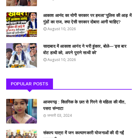
आकाश आनंद का योगी सरकार पर हमला“पुलिस की आड़ में
गुंडों का राज, क्या ऐसी सरकार दोबारा आनी चाहिए?
August 10, 2026
सादाबाद में आकाश आनंद ने भरी हुंकार, बोले—‘इस बार
वोट हाथी को, अपने पुराने साथी को’
August 10, 2026
POPULAR POSTS
आजमगढ़ : क्लिनिक के छत से गिरने से महिला की मौत,
पसरा संन्नाटा
जनवरी 03, 2024
संकल्प यात्रा में जन कल्याणकारी योजनाओं की दी गईं