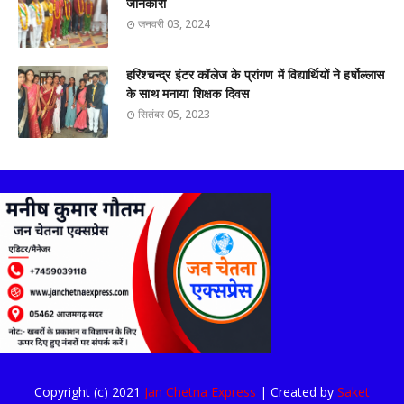
जानकारी
जनवरी 03, 2024
हरिश्चन्द्र इंटर कॉलेज के प्रांगण में विद्यार्थियों ने हर्षोल्लास
के साथ मनाया शिक्षक दिवस
सितंबर 05, 2023
Copyright (c) 2021
Jan Chetna Express
| Created by
Saket