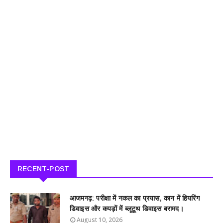
RECENT-POST
आजमगढ़: परीक्षा में नकल का प्रयास, कान में हियरिंग
डिवाइस और कपड़ों में ब्लूटूथ डिवाइस बरामद।
August 10, 2026