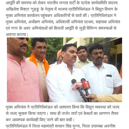
आपूर्ति की समस्या को लेकर भारतीय जनता पार्टी के प्रदेश कार्यसमिति सदस्य
अखिलेश मिश्रा 'गुड्डू' के नेतृत्व में भाजपा प्रतिनिधिमंडल ने विद्युत विभाग के
मुख्य अभियंता कार्यालय पहुंचकर अधिकारियों से वार्ता की। प्रतिनिधिमंडल ने
मुख्य अभियंता, अधीक्षण अभियंता, अधिशासी अभियंता प्रथम, सहायक अभियंता
एवं नगर के अवर अभियंताओं को बिजली आपूर्ति से जुड़ी विभिन्न समस्याओं से
अवगत कराया।
मुख्य अभियंता ने प्रतिनिधिमंडल को आश्वस्त किया कि विद्युत व्यवस्था को जल्द
से जल्द सुचारु किया जाएगा। साथ ही जर्जर तारों एवं केबलों का आगणन तैयार
कर आवश्यक कार्यवाही किए जाने की बात कही।
प्रतिनिधिमंडल में जिला महामंत्री शपवन सिंह मुन्ना, जिला उपाध्यक्ष अवनीश