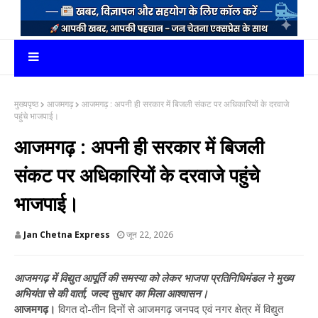
मुख्यपृष्ठ
आजमगढ़
आजमगढ़ : अपनी ही सरकार में बिजली संकट पर अधिकारियों के दरवाजे
पहुंचे भाजपाई।
आजमगढ़ : अपनी ही सरकार में बिजली
संकट पर अधिकारियों के दरवाजे पहुंचे
भाजपाई।
Jan Chetna Express
जून 22, 2026
आजमगढ़ में विद्युत आपूर्ति की समस्या को लेकर भाजपा प्रतिनिधिमंडल ने मुख्य
अभियंता से की वार्ता, जल्द सुधार का मिला आश्वासन।
आजमगढ़।
विगत दो-तीन दिनों से आजमगढ़ जनपद एवं नगर क्षेत्र में विद्युत