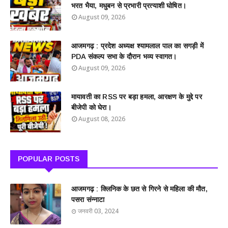
भरत भैया, मधुबन से प्रभारी प्रत्याशी घोषित।
August 09, 2026
आजमगढ़ : प्रदेश अध्यक्ष श्यामलाल पाल का सगड़ी में
PDA संकल्प सभा के दौरान भव्य स्वागत।
August 09, 2026
मायावती का RSS पर बड़ा हमला, आरक्षण के मुद्दे पर
बीजेपी को घेरा।
August 08, 2026
POPULAR POSTS
आजमगढ़ : क्लिनिक के छत से गिरने से महिला की मौत,
पसरा संन्नाटा
जनवरी 03, 2024