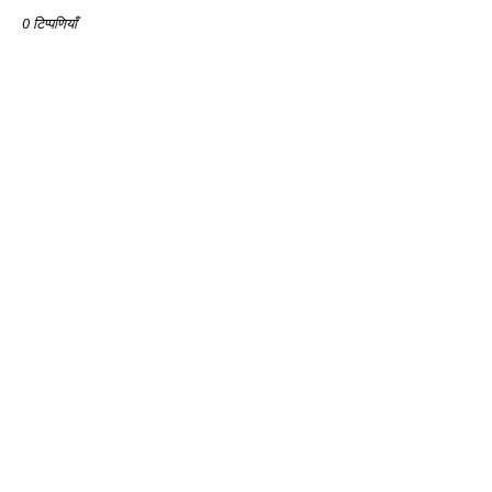
0 टिप्पणियाँ