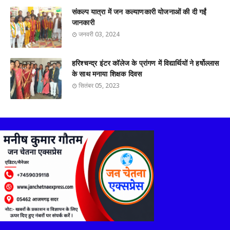
संकल्प यात्रा में जन कल्याणकारी योजनाओं की दी गईं
जानकारी
जनवरी 03, 2024
हरिश्चन्द्र इंटर कॉलेज के प्रांगण में विद्यार्थियों ने हर्षोल्लास
के साथ मनाया शिक्षक दिवस
सितंबर 05, 2023