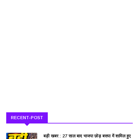
RECENT-POST
बड़ी खबर : 27 साल बाद भाजपा छोड़ बसपा में शामिल हुए