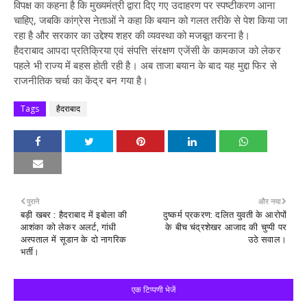
विपक्ष का कहना है कि मुख्यमंत्री द्वारा दिए गए उदाहरण पर स्पष्टीकरण आना
चाहिए, जबकि कांग्रेस नेताओं ने कहा कि बयान को गलत तरीके से पेश किया जा
रहा है और सरकार का उद्देश्य शहर की व्यवस्था को मजबूत करना है।
हैदराबाद आपदा प्रतिक्रिया एवं संपत्ति संरक्षण एजेंसी के कामकाज को लेकर
पहले भी राज्य में बहस होती रही है। अब ताजा बयान के बाद यह मुद्दा फिर से
राजनीतिक चर्चा का केंद्र बन गया है।
Tags
हैदराबाद
पुराने
और नया
बड़ी खबर : हैदराबाद में इबोला की
दुष्कर्म प्रकरण: दलित युवती के आरोपों
आशंका को लेकर अलर्ट, गांधी
के बीच चंद्रशेखर आजाद की चुप्पी पर
अस्पताल में सूडान के दो नागरिक
उठे सवाल।
भर्ती।
एक टिप्पणी भेजें