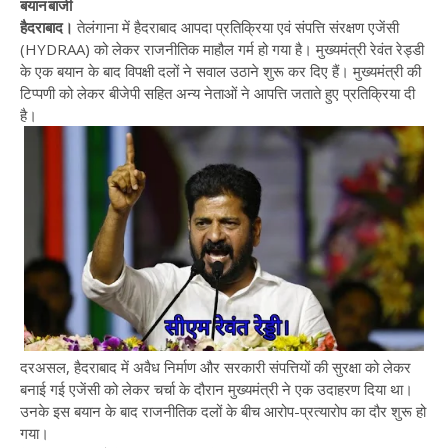
बयानबाजी
हैदराबाद।
तेलंगाना में हैदराबाद आपदा प्रतिक्रिया एवं संपत्ति संरक्षण एजेंसी
(HYDRAA) को लेकर राजनीतिक माहौल गर्म हो गया है। मुख्यमंत्री रेवंत रेड्डी
के एक बयान के बाद विपक्षी दलों ने सवाल उठाने शुरू कर दिए हैं। मुख्यमंत्री की
टिप्पणी को लेकर बीजेपी सहित अन्य नेताओं ने आपत्ति जताते हुए प्रतिक्रिया दी
है।
दरअसल, हैदराबाद में अवैध निर्माण और सरकारी संपत्तियों की सुरक्षा को लेकर
बनाई गई एजेंसी को लेकर चर्चा के दौरान मुख्यमंत्री ने एक उदाहरण दिया था।
उनके इस बयान के बाद राजनीतिक दलों के बीच आरोप-प्रत्यारोप का दौर शुरू हो
गया।