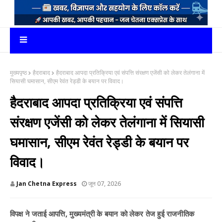
मुख्यपृष्ठ
हैदराबाद
हैदराबाद आपदा प्रतिक्रिया एवं संपत्ति संरक्षण एजेंसी को लेकर तेलंगाना में
सियासी घमासान, सीएम रेवंत रेड्डी के बयान पर विवाद।
हैदराबाद आपदा प्रतिक्रिया एवं संपत्ति
संरक्षण एजेंसी को लेकर तेलंगाना में सियासी
घमासान, सीएम रेवंत रेड्डी के बयान पर
विवाद।
Jan Chetna Express
जून 07, 2026
विपक्ष ने जताई आपत्ति, मुख्यमंत्री के बयान को लेकर तेज हुई राजनीतिक