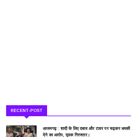
RECENT-POST
आजमगढ़ : शादी के लिए दबाव और टावर पर चढ़कर धमकी
देने का आरोप, युवक गिरफ्तार।