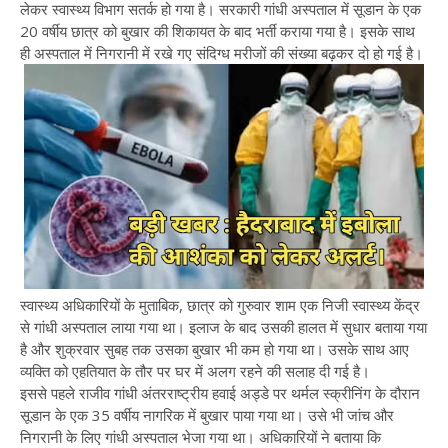
लेकर स्वास्थ्य विभाग सतर्क हो गया है। सरकारी गांधी अस्पताल में सूडान के एक
20 वर्षीय छात्र को बुखार की शिकायत के बाद भर्ती कराया गया है। इसके साथ
ही अस्पताल में निगरानी में रखे गए संदिग्ध मरीजों की संख्या बढ़कर दो हो गई है।
स्वास्थ्य अधिकारियों के मुताबिक, छात्र को गुरुवार शाम एक निजी स्वास्थ्य केंद्र
से गांधी अस्पताल लाया गया था। इलाज के बाद उसकी हालत में सुधार बताया गया
है और शुक्रवार सुबह तक उसका बुखार भी कम हो गया था। उसके साथ आए
व्यक्ति को एहतियात के तौर पर घर में अलग रहने की सलाह दी गई है।
इससे पहले राजीव गांधी अंतरराष्ट्रीय हवाई अड्डे पर थर्मल स्क्रीनिंग के दौरान
सूडान के एक 35 वर्षीय नागरिक में बुखार पाया गया था। उसे भी जांच और
निगरानी के लिए गांधी अस्पताल भेजा गया था। अधिकारियों ने बताया कि