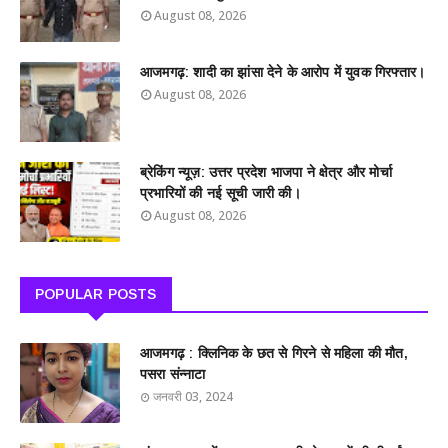
August 08, 2026
आजमगढ़: शादी का झांसा देने के आरोप में युवक गिरफ्तार।
August 08, 2026
ब्रेकिंग न्यूज़: उत्तर प्रदेश भाजपा ने क्षेत्र और मोर्चा
प्रभारियों की नई सूची जारी की।
August 08, 2026
POPULAR POSTS
आजमगढ़ : क्लिनिक के छत से गिरने से महिला की मौत,
पसरा संन्नाटा
जनवरी 03, 2024