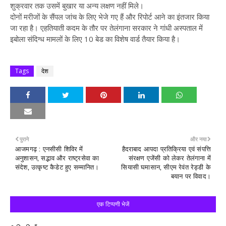
शुक्रवार तक उसमें बुखार या अन्य लक्षण नहीं मिले।
दोनों मरीजों के सैंपल जांच के लिए भेजे गए हैं और रिपोर्ट आने का इंतजार किया
जा रहा है। एहतियाती कदम के तौर पर तेलंगाना सरकार ने गांधी अस्पताल में
इबोला संदिग्ध मामलों के लिए 10 बेड का विशेष वार्ड तैयार किया है।
Tags
देश
पुराने
और नया
आजमगढ़ : एनसीसी शिविर में
हैदराबाद आपदा प्रतिक्रिया एवं संपत्ति
अनुशासन, सद्भाव और राष्ट्रसेवा का
संरक्षण एजेंसी को लेकर तेलंगाना में
संदेश, उत्कृष्ट कैडेट हुए सम्मानित।
सियासी घमासान, सीएम रेवंत रेड्डी के
बयान पर विवाद।
एक टिप्पणी भेजें