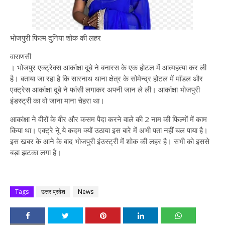
भोजपुरी फिल्म दुनिया शोक की लहर
वाराणसी
। भोजपुर एक्ट्रेक्स आकांक्षा दूबे ने बनारस के एक होटल में आत्महत्या कर ली
है। बताया जा रहा है कि सारनाथ थाना क्षेत्र के सोमेन्द्र होटल में माॅडल और
एक्ट्रेस आकांक्षा दूबे ने फांसी लगाकर अपनी जान ले ली। आकांक्षा भोजपुरी
इंडस्ट्री का वो जाना माना चेहरा था।
आकांक्षा ने वीरों के वीर और कसम पैदा करने वाले की 2 नाम की फिल्मों में काम
किया था। एक्ट्रे नेू ये कदम क्यों उठाया इस बारे में अभी पता नहीं चल पाया है।
इस खबर के आने के बाद भोजपुरी इंउस्ट्री में शोक की लहर है। सभी को इससे
बड़ा झटका लगा है।
Tags
उत्तर प्रदेश
News