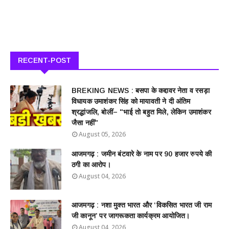
RECENT-POST
BREKING NEWS : बसपा के कद्दावर नेता व रसड़ा
विधायक उमाशंकर सिंह को मायावती ने दी अंतिम
श्रद्धांजलि, बोलीं– "भाई तो बहुत मिले, लेकिन उमाशंकर
जैसा नहीं"
August 05, 2026
आजमगढ़ : जमीन बंटवारे के नाम पर 90 हजार रुपये की
ठगी का आरोप।
August 04, 2026
आजमगढ़ : नशा मुक्त भारत और ‘विकसित भारत जी राम
जी कानून’ पर जागरूकता कार्यक्रम आयोजित।
August 04, 2026