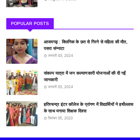
POPULAR POSTS
आजमगढ़ : क्लिनिक के छत से गिरने से महिला की मौत,
पसरा संन्नाटा
जनवरी 03, 2024
संकल्प यात्रा में जन कल्याणकारी योजनाओं की दी गईं
जानकारी
जनवरी 03, 2024
हरिश्चन्द्र इंटर कॉलेज के प्रांगण में विद्यार्थियों ने हर्षोल्लास
के साथ मनाया शिक्षक दिवस
सितंबर 05, 2023