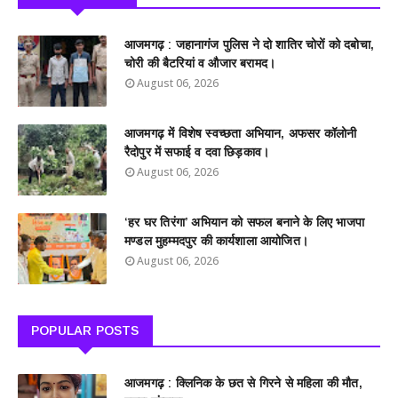
आजमगढ़ : जहानागंज पुलिस ने दो शातिर चोरों को दबोचा,
चोरी की बैटरियां व औजार बरामद।
August 06, 2026
आजमगढ़ में विशेष स्वच्छता अभियान, अफसर कॉलोनी
रैदोपुर में सफाई व दवा छिड़काव।
August 06, 2026
‘हर घर तिरंगा’ अभियान को सफल बनाने के लिए भाजपा
मण्डल मुहम्मदपुर की कार्यशाला आयोजित।
August 06, 2026
POPULAR POSTS
आजमगढ़ : क्लिनिक के छत से गिरने से महिला की मौत,