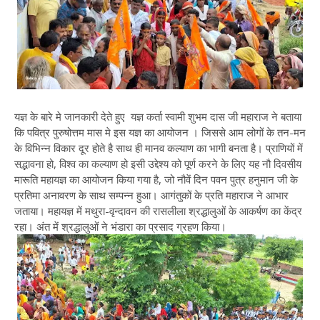
यज्ञ के बारे मे जानकारी देते हुए यज्ञ कर्ता स्वामी शुभम दास जी महाराज ने बताया
कि पवित्र पुरुषोत्तम मास मे इस यज्ञ का आयोजन । जिससे आम लोगों के तन-मन
के विभिन्न विकार दूर होते है साथ ही मानव कल्याण का भागी बनता है। प्राणियों में
सद्भावना हो, विश्व का कल्याण हो इसी उद्देश्य को पूर्ण करने के लिए यह नौ दिवसीय
मारूति महायज्ञ का आयोजन किया गया है, जो नौवें दिन पवन पुत्र हनुमान जी के
प्रतिमा अनावरण के साथ सम्पन्न हुआ। आगंतुकों के प्रति महाराज ने आभार
जताया। महायज्ञ में मथुरा-वृन्दावन की रासलीला श्रद्धालुओं के आकर्षण का केंद्र
रहा। अंत में श्रद्धालुओं ने भंडारा का प्रसाद ग्रहण किया।