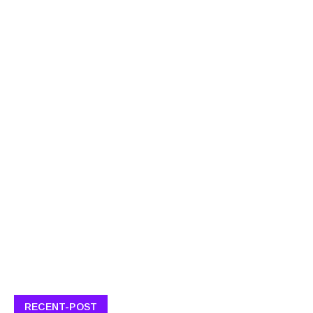
RECENT-POST