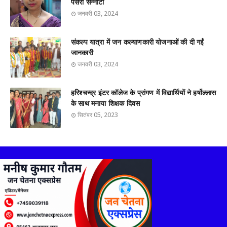
पसरा संन्नाटा
जनवरी 03, 2024
संकल्प यात्रा में जन कल्याणकारी योजनाओं की दी गईं
जानकारी
जनवरी 03, 2024
हरिश्चन्द्र इंटर कॉलेज के प्रांगण में विद्यार्थियों ने हर्षोल्लास
के साथ मनाया शिक्षक दिवस
सितंबर 05, 2023