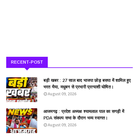
RECENT-POST
बड़ी खबर : 27 साल बाद भाजपा छोड़ बसपा में शामिल हुए
भरत भैया, मधुबन से प्रभारी प्रत्याशी घोषित।
August 09, 2026
आजमगढ़ : प्रदेश अध्यक्ष श्यामलाल पाल का सगड़ी में
PDA संकल्प सभा के दौरान भव्य स्वागत।
August 09, 2026