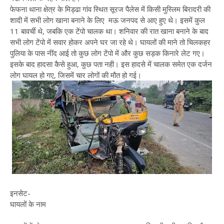
फेफना थाना क्षेत्र के मिड्ढा गांव स्थित सूरज पैलेस में किसी मुस्लिम बिरादरी की
शादी में सभी लोग खाना बनाने के लिए मऊ जनपद से आए हुए थे। इसमें कुल
11 बावर्ची थे, जबकि एक टेंपो चालक था। शनिवार की रात खाना बनाने के बाद
सभी लोग टेंपो में सवार होकर अपने घर जा रहे थे। घायलों की माने तो चिलकहर
पुलिया के पास नींद आई तो कुछ लोग टेंपो में और कुछ सड़क किनारे लेट गए।
इसके बाद हादसा कैसे हुआ, कुछ पता नही। इस हादसे में चालक समेत एक दर्जन
लोग घायल हो गए, जिसमें चार लोगों की मौत हो गई।
इनसेट-
घायलों के नाम