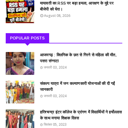
मायावती का RSS पर बड़ा हमला, आरक्षण के मुद्दे पर
बीजेपी को घेरा।
August 08, 2026
POPULAR POSTS
आजमगढ़ : क्लिनिक के छत से गिरने से महिला की मौत,
पसरा संन्नाटा
जनवरी 03, 2024
संकल्प यात्रा में जन कल्याणकारी योजनाओं की दी गईं
जानकारी
जनवरी 03, 2024
हरिश्चन्द्र इंटर कॉलेज के प्रांगण में विद्यार्थियों ने हर्षोल्लास
के साथ मनाया शिक्षक दिवस
सितंबर 05, 2023