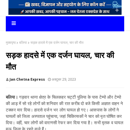
मुख्यपृष्ठ
बलिया
सड़क हादसे में एक दर्जन घायल, चार की मौत
सड़क हादसे में एक दर्जन घायल, चार की
मौत
Jan Chetna Express
अक्टूबर 29, 2023
बलिया।
गड़वार थाना क्षेत्र के चिलकहर चट्टी पुलिया के पास टेम्पो और टेम्पो
की आड़ में सो रहे लोगों को शनिवार की रात करीब दो बजे किसी अज्ञात वाहन ने
टक्कर मार दिया। हादसे दर्जन भर लोग घायल हो गए। आसपास के लोगों ने
घायलों को जिला अस्पताल पहुंचाया, जहां चिकित्सकों ने चार को मृत घोषित कर
दिया। वहीं, चार लोगों को वाराणसी रेफर कर दिया गया है। सभी मृतक व घायल
मऊ जिला के रहने वाले हैं।