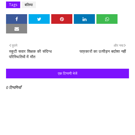
Tags
बलिया
पुराने
और नया
स्कूटी सवार शिक्षक की संदिग्ध
पत्रकारों का उत्पीड़न बर्दाश्त नहीं
परिस्थितियों में मौत
एक टिप्पणी भेजें
0 टिप्पणियाँ