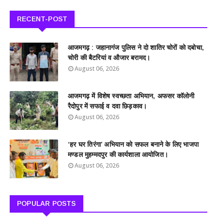
RECENT-POST
आजमगढ़ : जहानागंज पुलिस ने दो शातिर चोरों को दबोचा,
चोरी की बैटरियां व औजार बरामद।
August 06, 2026
आजमगढ़ में विशेष स्वच्छता अभियान, अफसर कॉलोनी
रैदोपुर में सफाई व दवा छिड़काव।
August 06, 2026
‘हर घर तिरंगा’ अभियान को सफल बनाने के लिए भाजपा
मण्डल मुहम्मदपुर की कार्यशाला आयोजित।
August 06, 2026
POPULAR POSTS