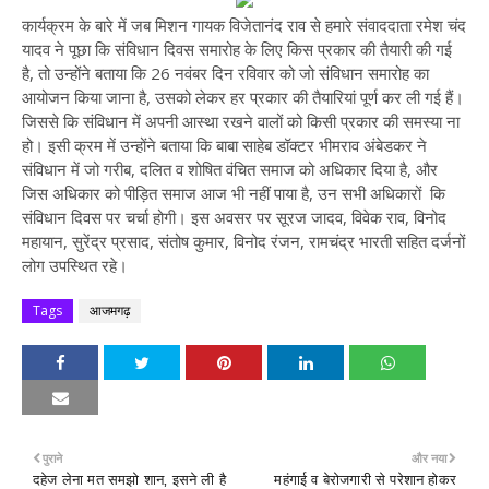
कार्यक्रम के बारे में जब मिशन गायक विजेतानंद राव से हमारे संवाददाता रमेश चंद
यादव ने पूछा कि संविधान दिवस समारोह के लिए किस प्रकार की तैयारी की गई
है, तो उन्होंने बताया कि 26 नवंबर दिन रविवार को जो संविधान समारोह का
आयोजन किया जाना है, उसको लेकर हर प्रकार की तैयारियां पूर्ण कर ली गई हैं।
जिससे कि संविधान में अपनी आस्था रखने वालों को किसी प्रकार की समस्या ना
हो। इसी क्रम में उन्होंने बताया कि बाबा साहेब डॉक्टर भीमराव अंबेडकर ने
संविधान में जो गरीब, दलित व शोषित वंचित समाज को अधिकार दिया है, और
जिस अधिकार को पीड़ित समाज आज भी नहीं पाया है, उन सभी अधिकारों कि
संविधान दिवस पर चर्चा होगी। इस अवसर पर सूरज जादव, विवेक राव, विनोद
महायान, सुरेंद्र प्रसाद, संतोष कुमार, विनोद रंजन, रामचंद्र भारती सहित दर्जनों
लोग उपस्थित रहे।
Tags
आजमगढ़
पुराने
और नया
दहेज लेना मत समझो शान, इसने ली है
महंगाई व बेरोजगारी से परेशान होकर