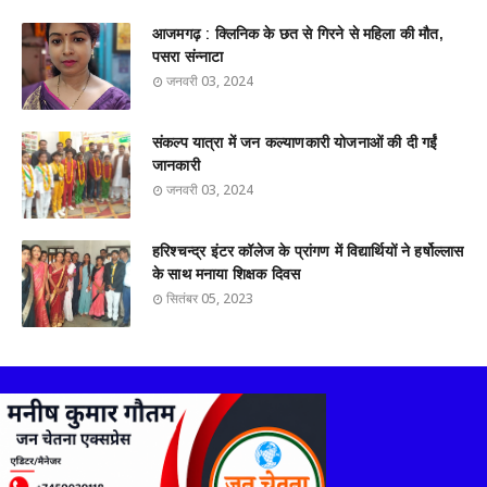
आजमगढ़ : क्लिनिक के छत से गिरने से महिला की मौत,
पसरा संन्नाटा
जनवरी 03, 2024
संकल्प यात्रा में जन कल्याणकारी योजनाओं की दी गईं
जानकारी
जनवरी 03, 2024
हरिश्चन्द्र इंटर कॉलेज के प्रांगण में विद्यार्थियों ने हर्षोल्लास
के साथ मनाया शिक्षक दिवस
सितंबर 05, 2023