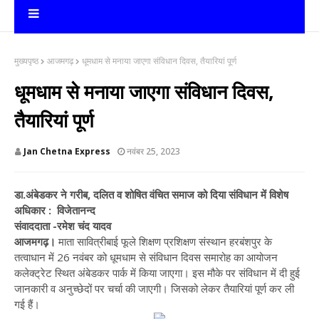
मुख्यपृष्ठ
आजमगढ़
धूमधाम से मनाया जाएगा संविधान दिवस, तैयारियां पूर्ण
धूमधाम से मनाया जाएगा संविधान दिवस,
तैयारियां पूर्ण
Jan Chetna Express
नवंबर 25, 2023
डा.अंबेडकर ने गरीब, दलित व शोषित वंचित समाज को दिया संविधान में विशेष
अधिकार : विजेतानन्द
संवाददाता -रमेश चंद यादव
आजमगढ़।
माता सावित्रीबाई फूले शिक्षण प्रशिक्षण संस्थान हरबंशपुर के
तत्वाधान में 26 नवंबर को धूमधाम से संविधान दिवस समारोह का आयोजन
कलेक्ट्रेट स्थित अंबेडकर पार्क में किया जाएगा। इस मौके पर संविधान में दी हुई
जानकारी व अनुच्छेदों पर चर्चा की जाएगी। जिसको लेकर तैयारियां पूर्ण कर ली
गई हैं।