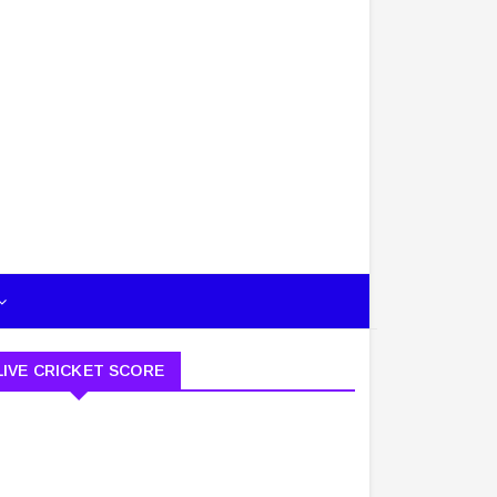
LIVE CRICKET SCORE