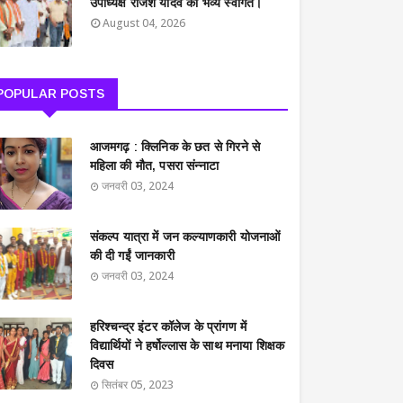
उपाध्यक्ष राजेश यादव का भव्य स्वागत।
August 04, 2026
POPULAR POSTS
आजमगढ़ : क्लिनिक के छत से गिरने से
महिला की मौत, पसरा संन्नाटा
जनवरी 03, 2024
संकल्प यात्रा में जन कल्याणकारी योजनाओं
की दी गईं जानकारी
जनवरी 03, 2024
हरिश्चन्द्र इंटर कॉलेज के प्रांगण में
विद्यार्थियों ने हर्षोल्लास के साथ मनाया शिक्षक
दिवस
सितंबर 05, 2023