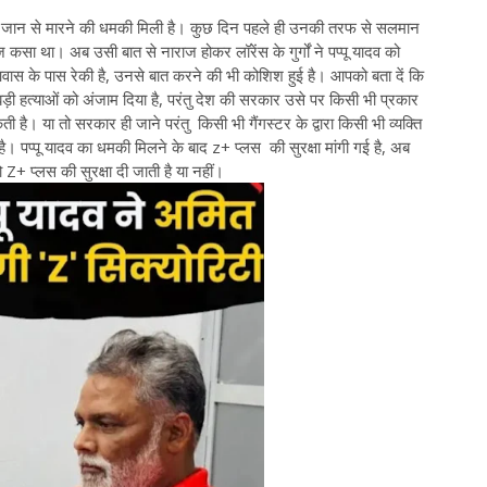
गैंग से जान से मारने की धमकी मिली है। कुछ दिन पहले ही उनकी तरफ से सलमान
 तंज कसा था। अब उसी बात से नाराज होकर लॉरेंस के गुर्गों ने पप्पू यादव को
 के आवास के पास रेकी है, उनसे बात करने की भी कोशिश हुई है। आपको बता दें कि
ई बड़ी हत्याओं को अंजाम दिया है, परंतु देश की सरकार उसे पर किसी भी प्रकार
 है। या तो सरकार ही जाने परंतु किसी भी गैंगस्टर के द्वारा किसी भी व्यक्ति
। पप्पू यादव का धमकी मिलने के बाद z+ प्लस की सुरक्षा मांगी गई है, अब
ो Z+ प्लस की सुरक्षा दी जाती है या नहीं।