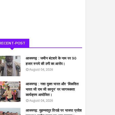
RECENT-POST
आजमगढ़ : जमीन बंटवारे के नाम पर 90
हजार रुपये की ठगी का आरोप।
August 04, 2026
आजमगढ़ : नशा मुक्त भारत और ‘विकसित
भारत जी राम जी कानून’ पर जागरूकता
कार्यक्रम आयोजित।
August 04, 2026
आजमगढ़: मुहम्मदपुर तिराहे पर भाजपा प्रदेश