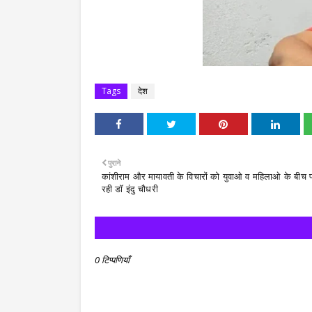
Tags
देश
पुराने
कांशीराम और मायावती के विचारों को युवाओ व महिलाओ के बीच प
रही डॉ इंदु चौधरी
0 टिप्पणियाँ