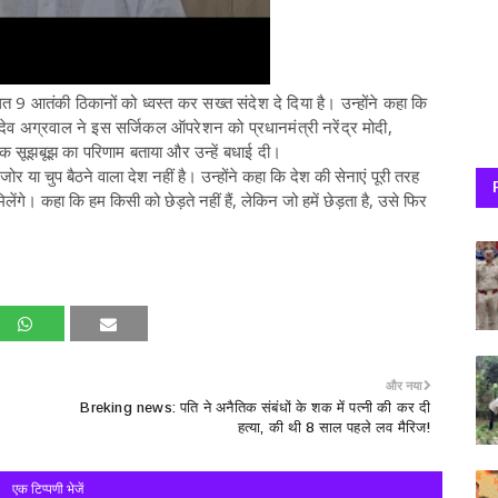
9 आतंकी ठिकानों को ध्वस्त कर सख्त संदेश दे दिया है। उन्होंने कहा कि
ेव अग्रवाल ने इस सर्जिकल ऑपरेशन को प्रधानमंत्री नरेंद्र मोदी,
िक सूझबूझ का परिणाम बताया और उन्हें बधाई दी।
र या चुप बैठने वाला देश नहीं है। उन्होंने कहा कि देश की सेनाएं पूरी तरह
ंगे। कहा कि हम किसी को छेड़ते नहीं हैं, लेकिन जो हमें छेड़ता है, उसे फिर
और नया
Breking news: पति ने अनैतिक संबंधों के शक में पत्नी की कर दी
हत्या, की थी 8 साल पहले लव मैरिज!
एक टिप्पणी भेजें