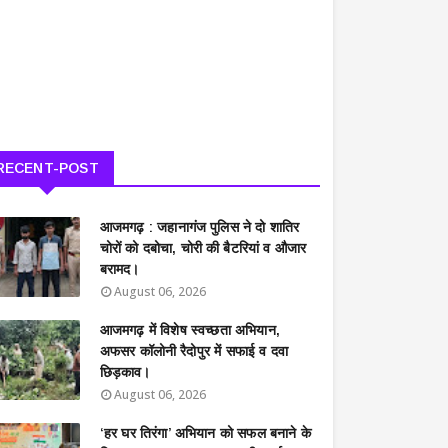
RECENT-POST
आजमगढ़ : जहानागंज पुलिस ने दो शातिर
चोरों को दबोचा, चोरी की बैटरियां व औजार
बरामद।
August 06, 2026
आजमगढ़ में विशेष स्वच्छता अभियान,
अफसर कॉलोनी रैदोपुर में सफाई व दवा
छिड़काव।
August 06, 2026
‘हर घर तिरंगा’ अभियान को सफल बनाने के