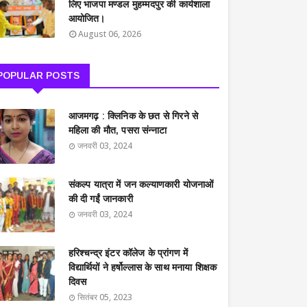
लिए भाजपा मण्डल मुहम्मदपुर की कार्यशाला
आयोजित।
August 06, 2026
POPULAR POSTS
आजमगढ़ : क्लिनिक के छत से गिरने से
महिला की मौत, पसरा संन्नाटा
जनवरी 03, 2024
संकल्प यात्रा में जन कल्याणकारी योजनाओं
की दी गईं जानकारी
जनवरी 03, 2024
हरिश्चन्द्र इंटर कॉलेज के प्रांगण में
विद्यार्थियों ने हर्षोल्लास के साथ मनाया शिक्षक
दिवस
सितंबर 05, 2023