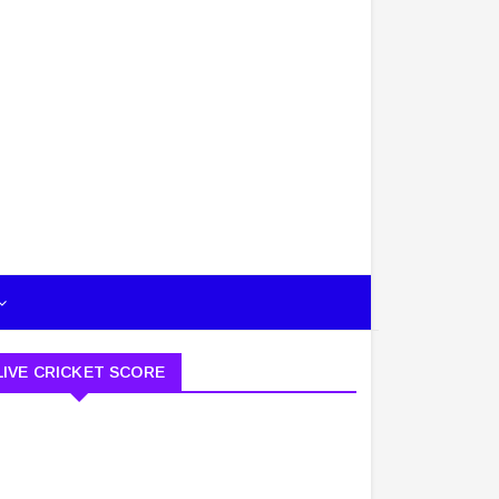
LIVE CRICKET SCORE