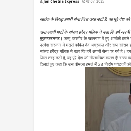
Jan Chetna Express
मई 07, 2025
आतंक के विरुद्ध हमारी सेना जिस तरह डटी है, वह पूरे देश को 
समाजवादी पार्टी के सांसद हरेंद्र मलिक ने कहा कि हमें अप
मुज़फ्फरनगर।
जम्मू-कश्मीर के पहलगाम में हुए आतंकी हमले 
प्रदेश सरकार में मंत्री कपिल देव अग्रवाल और सपा सांसद हर
सांसद हरेंद्र मलिक ने कहा कि हमें अपनी सेना पर गर्व है।
जिस तरह डटी है, वह पूरे देश को गौरवान्वित करता है! राज्य
दिलाते हुए कहा कि उस वीभत्स हमले में 28 निर्दोष पर्यटकों क