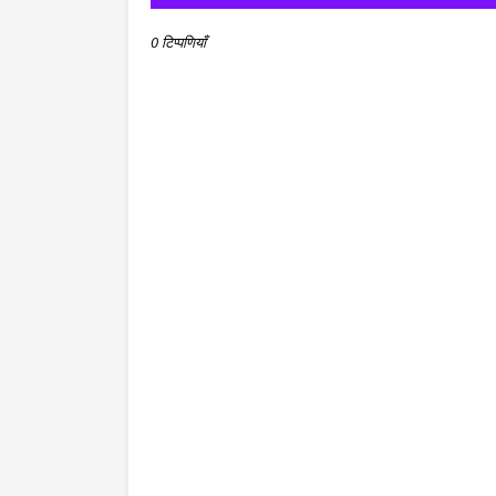
0 टिप्पणियाँ