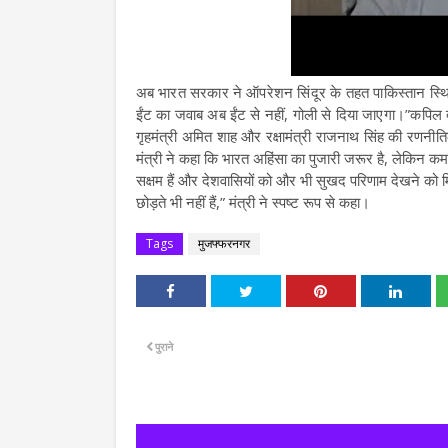
अब भारत सरकार ने ऑपरेशन सिंदूर के तहत पाकिस्तान स्थित 
ईंट का जवाब अब ईंट से नहीं, गोली से दिया जाएगा।”कपिल द
गृहमंत्री अमित शाह और रक्षामंत्री राजनाथ सिंह की रणनीत
मंत्री ने कहा कि भारत अहिंसा का पुजारी जरूर है, लेकिन कमजो
सक्षम हैं और देशवासियों को और भी सुखद परिणाम देखने को मिले
छोड़ते भी नहीं हैं,” मंत्री ने स्पष्ट रूप से कहा।
Tags
मुजफ्फरनगर
पुराने