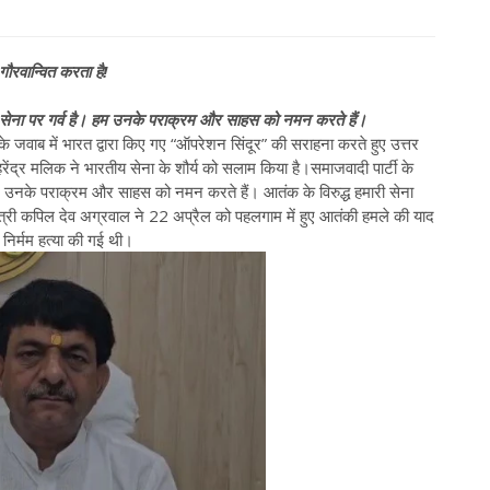
गौरवान्वित करता है!
नी सेना पर गर्व है। हम उनके पराक्रम और साहस को नमन करते हैं।
के जवाब में भारत द्वारा किए गए “ऑपरेशन सिंदूर” की सराहना करते हुए उत्तर
ेंद्र मलिक ने भारतीय सेना के शौर्य को सलाम किया है।समाजवादी पार्टी के
 हम उनके पराक्रम और साहस को नमन करते हैं। आतंक के विरुद्ध हमारी सेना
 मंत्री कपिल देव अग्रवाल ने 22 अप्रैल को पहलगाम में हुए आतंकी हमले की याद
ी निर्मम हत्या की गई थी।