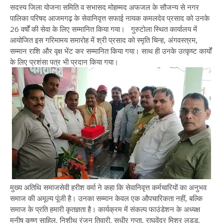
सदस्य जिला योजना समिति व सभासद मोहम्मद अफजल के सौजन्य से नगर
पालिका परिषद आजमगढ़ के सेवानिवृत्त सफाई नायक कमलदेव प्रसाद को उनके
26 वर्षों की सेवा के लिए सम्मानित किया गया।
गुरुटोला स्थित कार्यालय में
आयोजित इस गरिमामय समारोह में श्री प्रसाद को स्मृति चिन्ह, अंगवस्त्रम,
सम्मान राशि और वृक्ष भेंट कर सम्मानित किया गया। साथ ही उनके उत्कृष्ट कार्यों
के लिए प्रशंसा पत्र भी प्रदान किया गया।
मुख्य अतिथि समाजसेवी हरीश वर्मा ने कहा कि
सेवानिवृत्त कर्मचारियों का अनुभव
समाज की अमूल्य पूंजी है। उनका सम्मान केवल एक औपचारिकता नहीं, बल्कि
समाज के प्रति हमारी कृतज्ञता है।
कार्यक्रम में संकल्प फाउंडेशन के अध्यक्ष
मनीष कृष्ण साहिल, निशीथ रंजन तिवारी, सुधीर गुप्ता, राघवेंद्र मिश्र लड्डू,