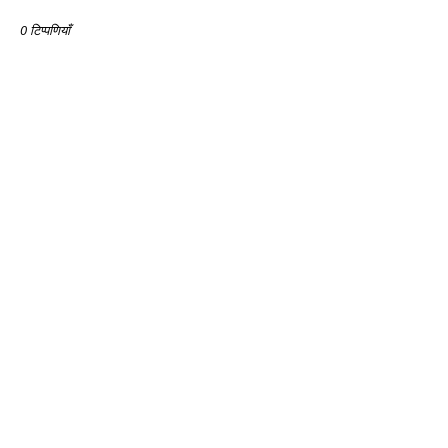
0 टिप्पणियाँ