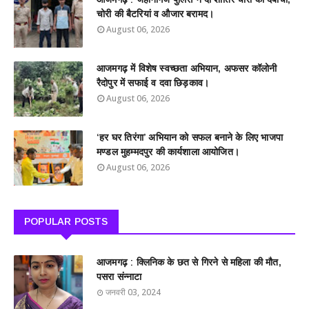
चोरी की बैटरियां व औजार बरामद।
August 06, 2026
आजमगढ़ में विशेष स्वच्छता अभियान, अफसर कॉलोनी
रैदोपुर में सफाई व दवा छिड़काव।
August 06, 2026
‘हर घर तिरंगा’ अभियान को सफल बनाने के लिए भाजपा
मण्डल मुहम्मदपुर की कार्यशाला आयोजित।
August 06, 2026
POPULAR POSTS
आजमगढ़ : क्लिनिक के छत से गिरने से महिला की मौत,
पसरा संन्नाटा
जनवरी 03, 2024