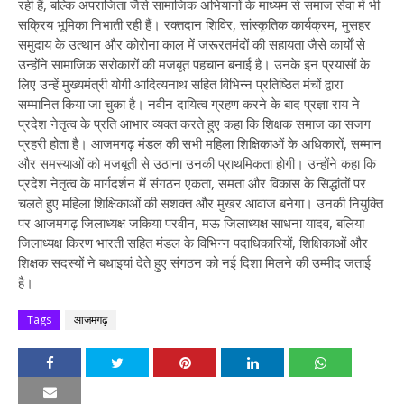
रही हैं, बल्कि अपराजिता जैसे सामाजिक अभियानों के माध्यम से समाज सेवा में भी
सक्रिय भूमिका निभाती रही हैं। रक्तदान शिविर, सांस्कृतिक कार्यक्रम, मुसहर
समुदाय के उत्थान और कोरोना काल में जरूरतमंदों की सहायता जैसे कार्यों से
उन्होंने सामाजिक सरोकारों की मजबूत पहचान बनाई है। उनके इन प्रयासों के
लिए उन्हें मुख्यमंत्री योगी आदित्यनाथ सहित विभिन्न प्रतिष्ठित मंचों द्वारा
सम्मानित किया जा चुका है। नवीन दायित्व ग्रहण करने के बाद प्रज्ञा राय ने
प्रदेश नेतृत्व के प्रति आभार व्यक्त करते हुए कहा कि शिक्षक समाज का सजग
प्रहरी होता है। आजमगढ़ मंडल की सभी महिला शिक्षिकाओं के अधिकारों, सम्मान
और समस्याओं को मजबूती से उठाना उनकी प्राथमिकता होगी। उन्होंने कहा कि
प्रदेश नेतृत्व के मार्गदर्शन में संगठन एकता, समता और विकास के सिद्धांतों पर
चलते हुए महिला शिक्षिकाओं की सशक्त और मुखर आवाज बनेगा। उनकी नियुक्ति
पर आजमगढ़ जिलाध्यक्ष जकिया परवीन, मऊ जिलाध्यक्ष साधना यादव, बलिया
जिलाध्यक्ष किरण भारती सहित मंडल के विभिन्न पदाधिकारियों, शिक्षिकाओं और
शिक्षक सदस्यों ने बधाइयां देते हुए संगठन को नई दिशा मिलने की उम्मीद जताई
है।
Tags
आजमगढ़