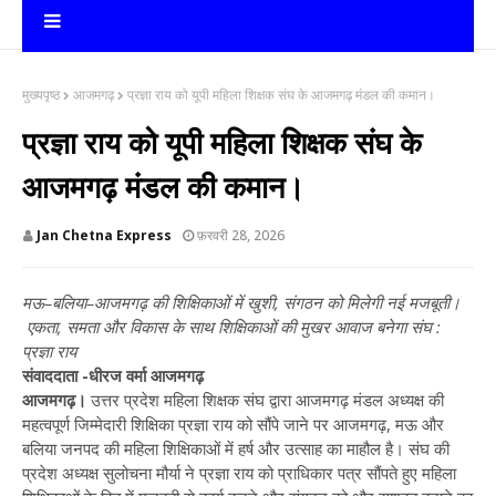
मुख्यपृष्ठ
आजमगढ़
प्रज्ञा राय को यूपी महिला शिक्षक संघ के आजमगढ़ मंडल की कमान।
प्रज्ञा राय को यूपी महिला शिक्षक संघ के
आजमगढ़ मंडल की कमान।
Jan Chetna Express
फ़रवरी 28, 2026
मऊ–बलिया–आजमगढ़ की शिक्षिकाओं में खुशी, संगठन को मिलेगी नई मजबूती।
एकता, समता और विकास के साथ शिक्षिकाओं की मुखर आवाज बनेगा संघ :
प्रज्ञा राय
संवाददाता -धीरज वर्मा आजमगढ़
आजमगढ़।
उत्तर प्रदेश महिला शिक्षक संघ द्वारा आजमगढ़ मंडल अध्यक्ष की
महत्वपूर्ण जिम्मेदारी शिक्षिका प्रज्ञा राय को सौंपे जाने पर आजमगढ़, मऊ और
बलिया जनपद की महिला शिक्षिकाओं में हर्ष और उत्साह का माहौल है। संघ की
प्रदेश अध्यक्ष सुलोचना मौर्या ने प्रज्ञा राय को प्राधिकार पत्र सौंपते हुए महिला