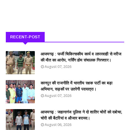
RECENT-POST
आजमगढ़ : फर्जी चिकित्सकीय कार्य व लापरवाही से मरीज
की मौत का आरोप, नर्सिंग होम संचालक गिरफ्तार।
August 07, 2026
कानपुर की राजनीति में भारतीय रक्षक पार्टी का बड़ा
अभियान, सड़कों पर उतरेगी पदयात्रा।
August 07, 2026
आजमगढ़ : जहानागंज पुलिस ने दो शातिर चोरों को दबोचा,
चोरी की बैटरियां व औजार बरामद।
August 06, 2026