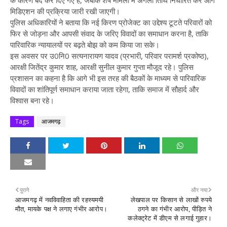
मिडिएशन की प्रक्रिया जारी रखी जाएगी।
पुलिस अधिकारियों ने बताया कि नई किरण प्रोजेक्ट का उद्देश्य टूटते परिवारों को
फिर से जोड़ना और आपसी संवाद के जरिए विवादों का समाधान करना है, ताकि
पारिवारिक न्यायालयों पर बढ़ते बोझ को कम किया जा सके।
इस अवसर पर उ0नि0 सत्यनारायण यादव (प्रभारी, परिवार परामर्श प्रकोष्ठ),
आरक्षी जितेंद्र कुमार शाह, आरक्षी सुनील कुमार गुप्ता मौजूद रहे। पुलिस
प्रशासन का कहना है कि आगे भी इस तरह की बैठकों के माध्यम से पारिवारिक
विवादों का शांतिपूर्ण समाधान कराया जाता रहेगा, ताकि समाज में सौहार्द और
विश्वास बना रहे।
Tags
आजमगढ़
पुराने
और नया
आजमगढ़ में नवविवाहिता की रहस्यमयी
लेखपाल पर किसान से लाखों रुपये
मौत, मायके पक्ष ने लगाए गंभीर आरोप।
ठगने का गंभीर आरोप, पीड़ित ने
कलेक्ट्रेट में डीएम से लगाई गुहार।