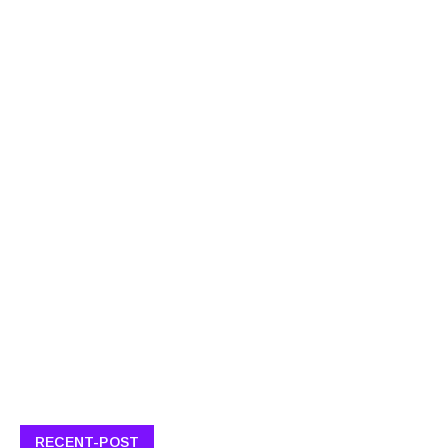
RECENT-POST