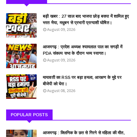
बड़ी खबर : 27 साल बाद भाजपा छोड़ बसपा में शामिल हुए
भरत भैया, मधुबन से प्रभारी प्रत्याशी घोषित।
August 09, 2026
आजमगढ़ : प्रदेश अध्यक्ष श्यामलाल पाल का सगड़ी में
PDA संकल्प सभा के दौरान भव्य स्वागत।
August 09, 2026
मायावती का RSS पर बड़ा हमला, आरक्षण के मुद्दे पर
बीजेपी को घेरा।
August 08, 2026
POPULAR POSTS
आजमगढ़ : क्लिनिक के छत से गिरने से महिला की मौत,