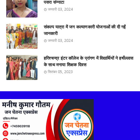
पसरा संन्नाटा
जनवरी 03, 2024
संकल्प यात्रा में जन कल्याणकारी योजनाओं की दी गईं
जानकारी
जनवरी 03, 2024
हरिश्चन्द्र इंटर कॉलेज के प्रांगण में विद्यार्थियों ने हर्षोल्लास
के साथ मनाया शिक्षक दिवस
सितंबर 05, 2023