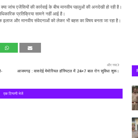
क्या जांच एजेंसियों की कार्रवाई के बीच मानवीय पहलुओं की अनदेखी हो रही है।
िकारिक प्रतिक्रिया सामने नहीं आई है।
ल्कि इलाज और मानवीय संवेदनाओं को लेकर भी बहस का विषय बनता जा रहा है।
और नया
ो-
आजमगढ़ : वासदेई मेमोरियल हॉस्पिटल में 24×7 बाल रोग सुविधा शुरू।
एक टिप्पणी भेजें