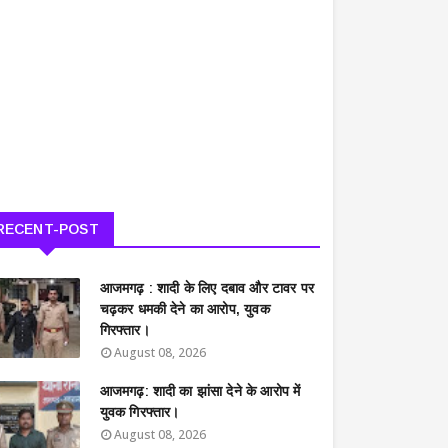
RECENT-POST
आजमगढ़ : शादी के लिए दबाव और टावर पर
चढ़कर धमकी देने का आरोप, युवक
गिरफ्तार।
August 08, 2026
आजमगढ़: शादी का झांसा देने के आरोप में
युवक गिरफ्तार।
August 08, 2026