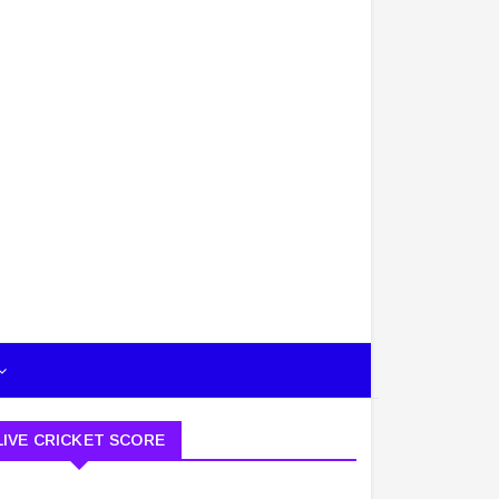
LIVE CRICKET SCORE