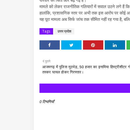
परिवार की चिंता और बढ़ गई है।
मामले को लेकर राजनीतिक गलियारों में सवाल उठने लगे हैं कि 
हालांकि, प्रशासनिक स्तर पर अभी तक इस आरोप पर कोई आध
यह पूरा मामला अब सिर्फ जांच तक सीमित नहीं रह गया है, ब
Tags
उत्तर प्रदेश
पुराने
आजमगढ़ में पुलिस मुठभेड़, 50 हजार का इनामिया हिस्ट्रीशीटर ग
तस्कर घायल होकर गिरफ्तार।
0 टिप्पणियाँ