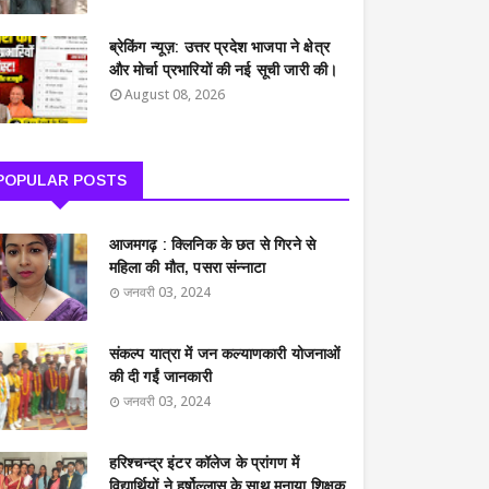
ब्रेकिंग न्यूज़: उत्तर प्रदेश भाजपा ने क्षेत्र
और मोर्चा प्रभारियों की नई सूची जारी की।
August 08, 2026
POPULAR POSTS
आजमगढ़ : क्लिनिक के छत से गिरने से
महिला की मौत, पसरा संन्नाटा
जनवरी 03, 2024
संकल्प यात्रा में जन कल्याणकारी योजनाओं
की दी गईं जानकारी
जनवरी 03, 2024
हरिश्चन्द्र इंटर कॉलेज के प्रांगण में
विद्यार्थियों ने हर्षोल्लास के साथ मनाया शिक्षक