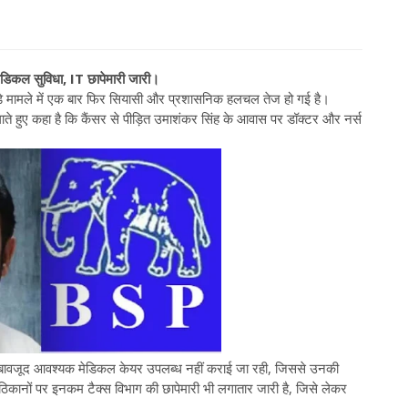
मेडिकल सुविधा, IT छापेमारी जारी।
ड़े मामले में एक बार फिर सियासी और प्रशासनिक हलचल तेज हो गई है।
गाते हुए कहा है कि कैंसर से पीड़ित उमाशंकर सिंह के आवास पर डॉक्टर और नर्स
के बावजूद आवश्यक मेडिकल केयर उपलब्ध नहीं कराई जा रही, जिससे उनकी
ठिकानों पर इनकम टैक्स विभाग की छापेमारी भी लगातार जारी है, जिसे लेकर