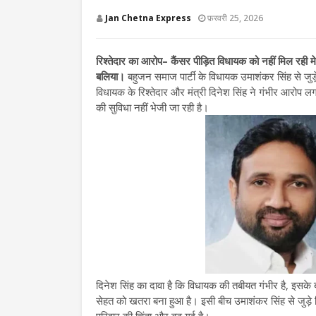
Jan Chetna Express
फ़रवरी 25, 2026
रिश्तेदार का आरोप– कैंसर पीड़ित विधायक को नहीं मिल रही 
बलिया।
बहुजन समाज पार्टी के विधायक उमाशंकर सिंह से जु
विधायक के रिश्तेदार और मंत्री दिनेश सिंह ने गंभीर आरोप ल
की सुविधा नहीं भेजी जा रही है।
दिनेश सिंह का दावा है कि विधायक की तबीयत गंभीर है, इस
सेहत को खतरा बना हुआ है। इसी बीच उमाशंकर सिंह से जुड़े 