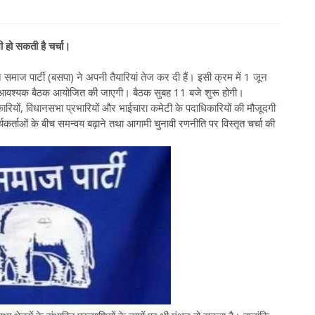
ी हो सकती है चर्चा।
ज पार्टी (बसपा) ने अपनी तैयारियां तेज कर दी हैं। इसी क्रम में 1 जून
 आवश्यक बैठक आयोजित की जाएगी। बैठक सुबह 11 बजे शुरू होगी।
ाधिकारियों, विधानसभा प्रभारियों और भाईचारा कमेटी के पदाधिकारियों की मौजूदगी
र्ताओं के बीच समन्वय बढ़ाने तथा आगामी चुनावी रणनीति पर विस्तृत चर्चा की