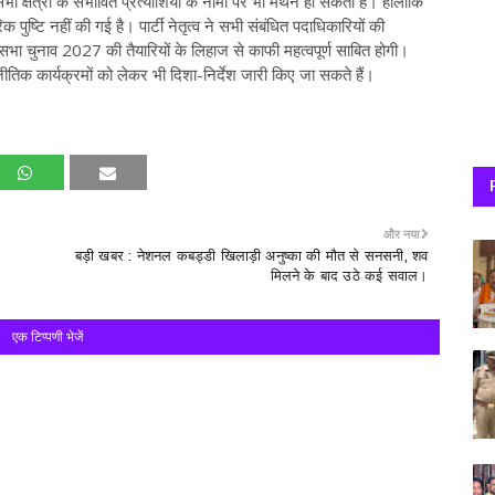
 क्षेत्रों के संभावित प्रत्याशियों के नामों पर भी मंथन हो सकता है। हालांकि
ुष्टि नहीं की गई है। पार्टी नेतृत्व ने सभी संबंधित पदाधिकारियों की
सभा चुनाव 2027 की तैयारियों के लिहाज से काफी महत्वपूर्ण साबित होगी।
िक कार्यक्रमों को लेकर भी दिशा-निर्देश जारी किए जा सकते हैं।
और नया
बड़ी खबर : नेशनल कबड्डी खिलाड़ी अनुष्का की मौत से सनसनी, शव
मिलने के बाद उठे कई सवाल।
एक टिप्पणी भेजें