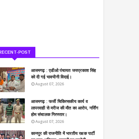
RECENT-POST
आजमगढ़ : एडीओ पंचायत जयप्रकाश सिंह
को दी गई भावभीनी विदाई।
August 07, 2026
आजमगढ़ : फर्जी चिकित्सकीय कार्य व
लापरवाही से मरीज की मौत का आरोप, नर्सिंग
होम संचालक गिरफ्तार।
August 07, 2026
कानपुर की राजनीति में भारतीय रक्षक पार्टी