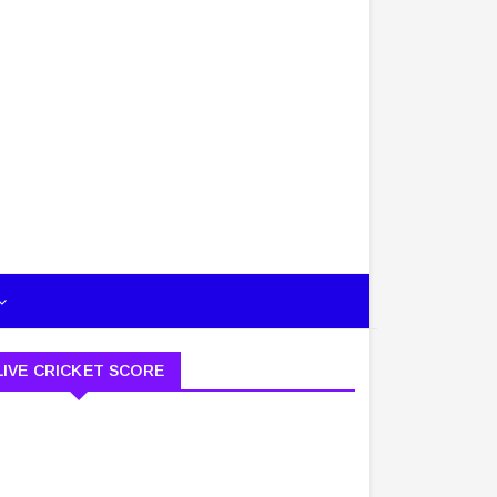
LIVE CRICKET SCORE