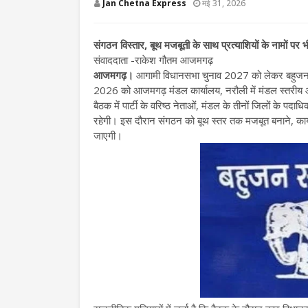
Jan Chetna Express
मई 31, 2026
संगठन विस्तार, बूथ मजबूती के साथ प्रत्याशियों के
नामों पर भ
संवाददाता -राकेश गौतम आजमगढ़
आजमगढ़।
आगामी विधानसभा चुनाव 2027 को लेकर बहुजन समा
2026 को आजमगढ़ मंडल कार्यालय, नरौली में मंडल स्तरीय
बैठक में पार्टी के वरिष्ठ नेताओं, मंडल के तीनों जिलों के पद
रहेगी। इस दौरान संगठन को बूथ स्तर तक मजबूत बनाने, कार्यक
जाएगी।